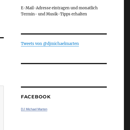
E-Mail-Adresse eintragen und monatlich
Termin- und Musik-Tipps erhalten
Tweets von ‎@djmichaelmarten
FACEBOOK
DJ Michael Marten