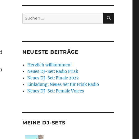
SUCHEN
Suchen
nach:
d
NEUESTE BEITRÄGE
Herzlich willkommen!
n
Neues DJ-Set: Radio Frisk
Neues DJ-Set: Finale 2022
Einladung: Neues Set für Frisk Radio
Neues DJ-Set: Female Voices
MEINE DJ-SETS