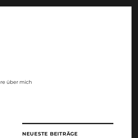
re über mich
NEUESTE BEITRÄGE