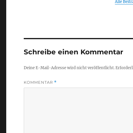
Alle Beit
Schreibe einen Kommentar
Deine E-Mail-Adresse wird nicht veröffentlicht.
Erforderl
KOMMENTAR
*