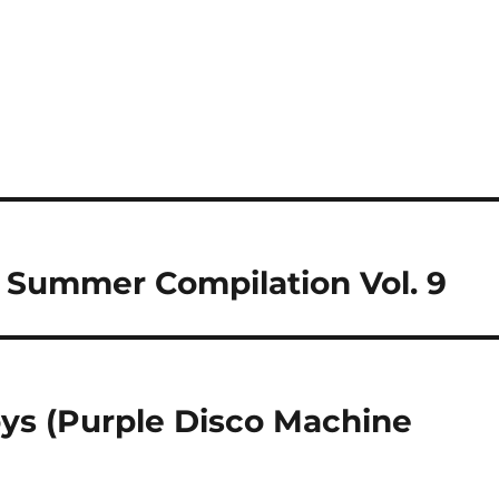
e Summer Compilation Vol. 9
Joys (Purple Disco Machine