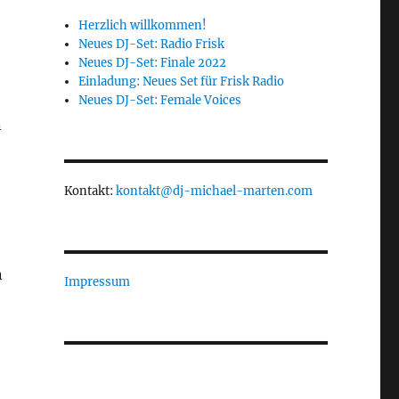
Herzlich willkommen!
Neues DJ-Set: Radio Frisk
Neues DJ-Set: Finale 2022
Einladung: Neues Set für Frisk Radio
Neues DJ-Set: Female Voices
n
Kontakt:
kontakt@dj-michael-marten.com
n
Impressum