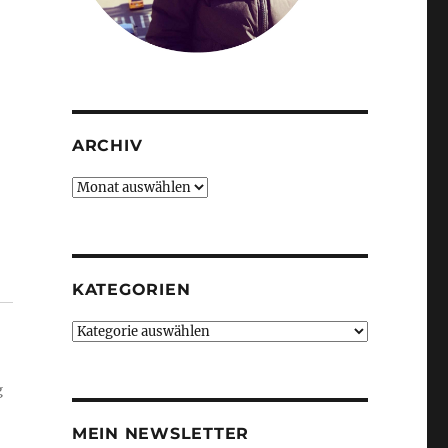
ARCHIV
Archiv
KATEGORIEN
Kategorien
g
MEIN NEWSLETTER