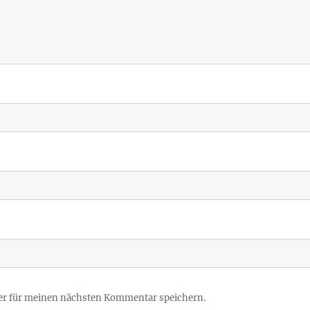
er für meinen nächsten Kommentar speichern.