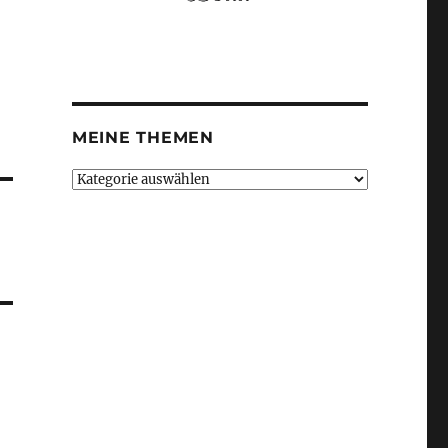
MEINE THEMEN
Meine
Themen