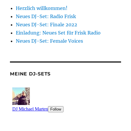
Herzlich willkommen!
Neues DJ-Set: Radio Frisk
Neues DJ-Set: Finale 2022
Einladung: Neues Set für Frisk Radio
Neues DJ-Set: Female Voices
MEINE DJ-SETS