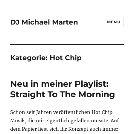
DJ Michael Marten
MENÜ
Kategorie:
Hot Chip
Neu in meiner Playlist:
Straight To The Morning
Schon seit Jahren veröffentlichen Hot Chip
Musik, die mir eigentlich gefallen müsste. Auf
dem Papier liest sich ihr Konzept auch immer