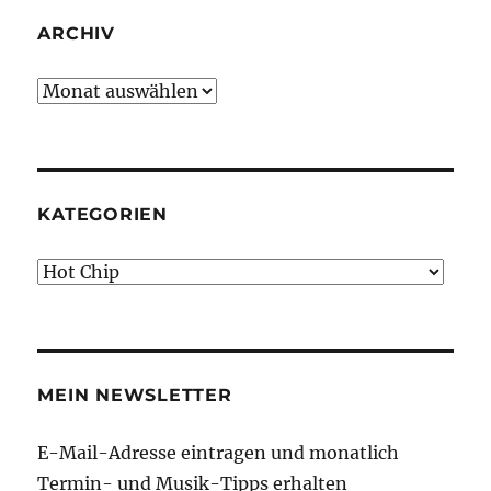
ARCHIV
Archiv
KATEGORIEN
Kategorien
MEIN NEWSLETTER
E-Mail-Adresse eintragen und monatlich
Termin- und Musik-Tipps erhalten