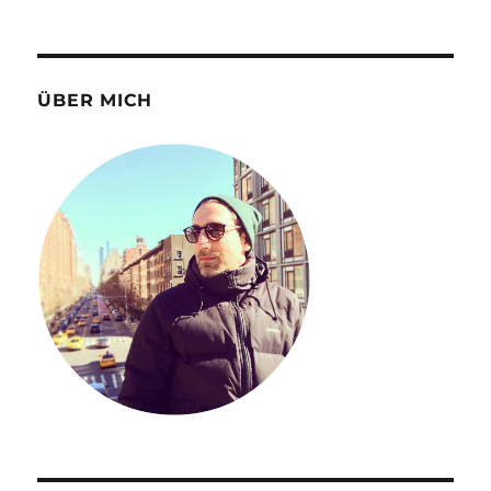
ÜBER MICH