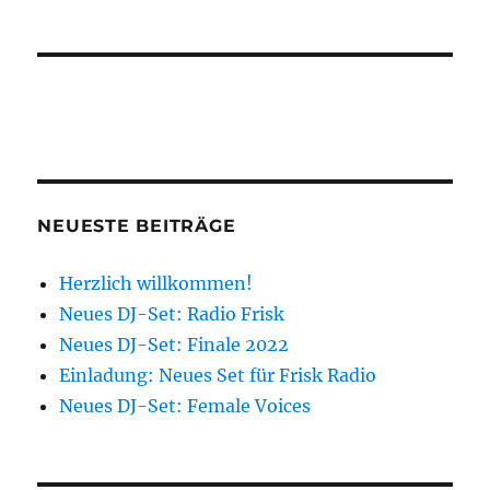
NEUESTE BEITRÄGE
Herzlich willkommen!
Neues DJ-Set: Radio Frisk
Neues DJ-Set: Finale 2022
Einladung: Neues Set für Frisk Radio
Neues DJ-Set: Female Voices