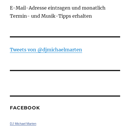
E-Mail-Adresse eintragen und monatlich
Termin- und Musik-Tipps erhalten
Tweets von ‎@djmichaelmarten
FACEBOOK
DJ Michael Marten