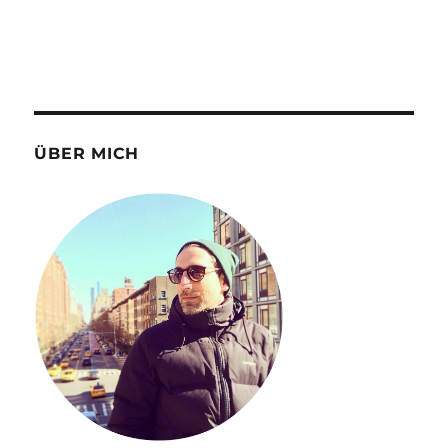
ÜBER MICH