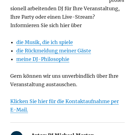
profes
sionell arbeitenden DJ für Ihre Veranstaltung,
Ihre Party oder einen Live-Stream?
Informieren Sie sich hier über
die Musik, die ich spiele
die Rückmeldung meiner Gäste
meine DJ-Philosophie
Gern können wir uns unverbindlich über Ihre
Veranstaltung austauschen.
Klicken Sie hier für die Kontaktaufnahme per
E-Mail.