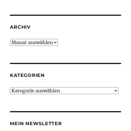
ARCHIV
Archiv
KATEGORIEN
Kategorien
MEIN NEWSLETTER