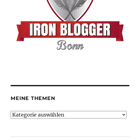
MEINE THEMEN
Meine
Themen