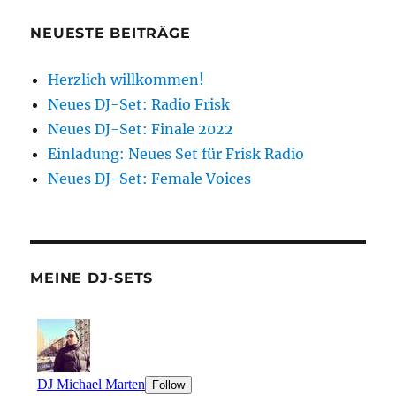
NEUESTE BEITRÄGE
Herzlich willkommen!
Neues DJ-Set: Radio Frisk
Neues DJ-Set: Finale 2022
Einladung: Neues Set für Frisk Radio
Neues DJ-Set: Female Voices
MEINE DJ-SETS