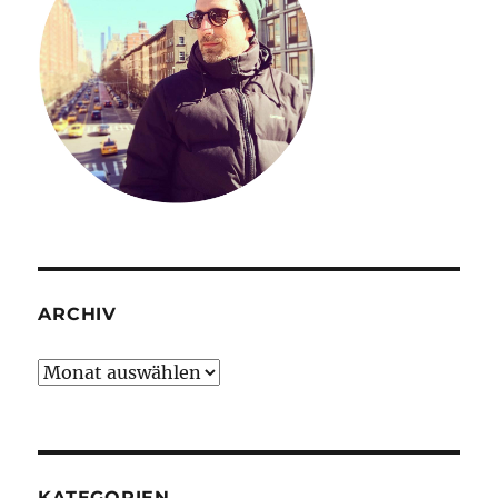
ARCHIV
Archiv
KATEGORIEN