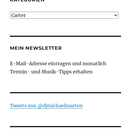
Kategorien
MEIN NEWSLETTER
E-Mail-Adresse eintragen und monatlich
Termin- und Musik-Tipps erhalten
Tweets von ‎@djmichaelmarten