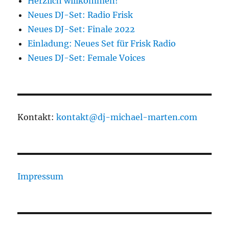
Herzlich willkommen!
Neues DJ-Set: Radio Frisk
Neues DJ-Set: Finale 2022
Einladung: Neues Set für Frisk Radio
Neues DJ-Set: Female Voices
Kontakt:
kontakt@dj-michael-marten.com
Impressum