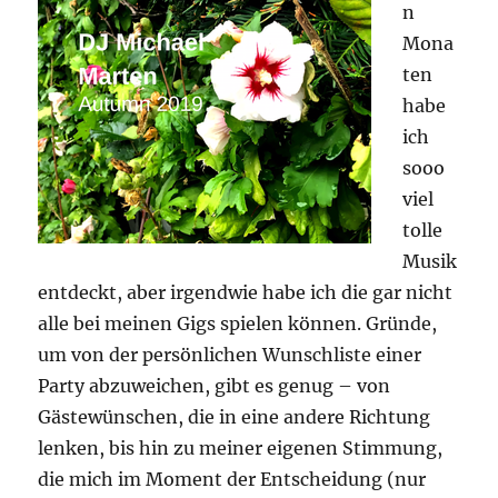
n
Mona
ten
habe
ich
sooo
viel
tolle
Musik
entdeckt, aber irgendwie habe ich die gar nicht
alle bei meinen Gigs spielen können. Gründe,
um von der persönlichen Wunschliste einer
Party abzuweichen, gibt es genug – von
Gästewünschen, die in eine andere Richtung
lenken, bis hin zu meiner eigenen Stimmung,
die mich im Moment der Entscheidung (nur