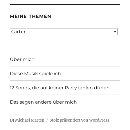
MEINE THEMEN
Meine
Themen
Über mich
Diese Musik spiele ich
12 Songs, die auf keiner Party fehlen dürfen
Das sagen andere über mich
DJ Michael Marten
Stolz präsentiert von WordPress