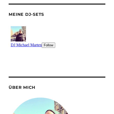
MEINE DJ-SETS
ÜBER MICH