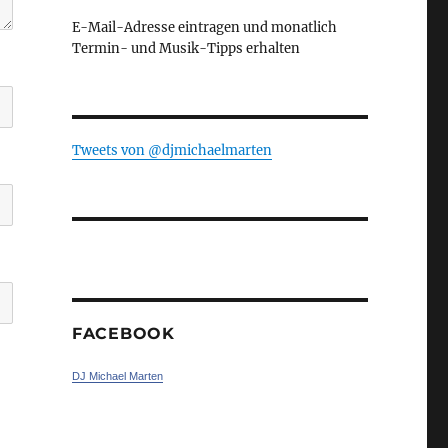
E-Mail-Adresse eintragen und monatlich
Termin- und Musik-Tipps erhalten
Tweets von ‎@djmichaelmarten
FACEBOOK
DJ Michael Marten