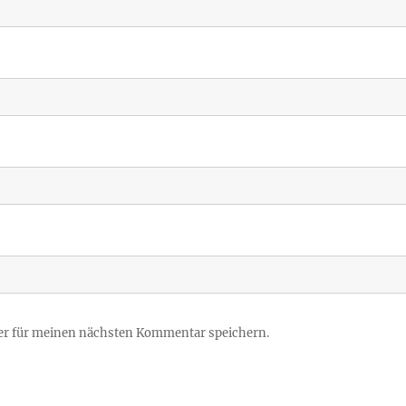
er für meinen nächsten Kommentar speichern.