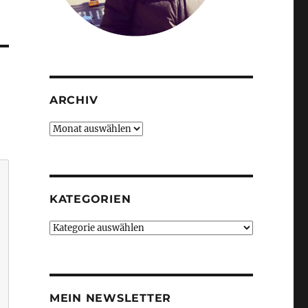
ARCHIV
Archiv
KATEGORIEN
Kategorien
MEIN NEWSLETTER