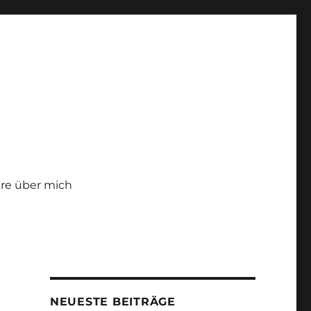
re über mich
NEUESTE BEITRÄGE