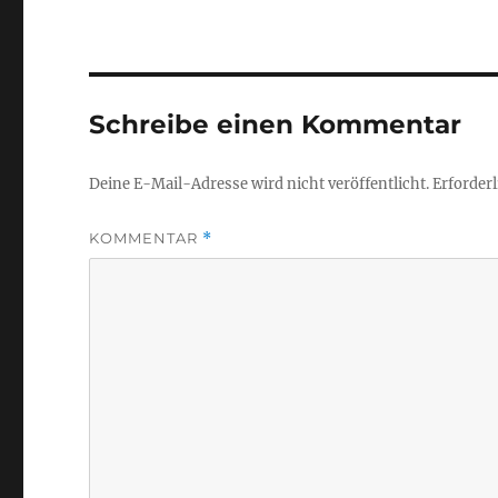
Schreibe einen Kommentar
Deine E-Mail-Adresse wird nicht veröffentlicht.
Erforderl
KOMMENTAR
*