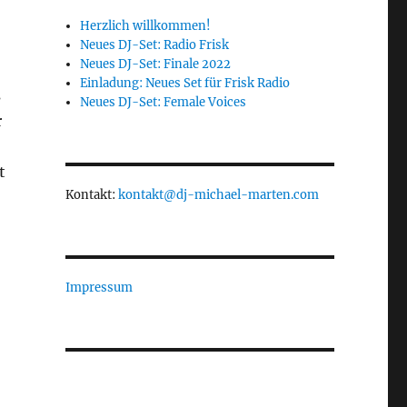
Herzlich willkommen!
Neues DJ-Set: Radio Frisk
Neues DJ-Set: Finale 2022
Einladung: Neues Set für Frisk Radio
s
Neues DJ-Set: Female Voices
r
t
Kontakt:
kontakt@dj-michael-marten.com
Impressum