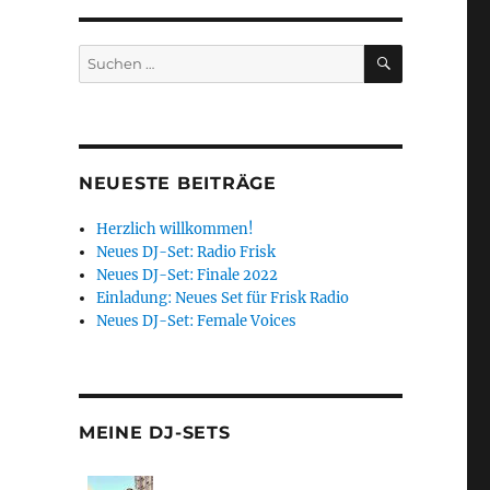
SUCHEN
Suchen
nach:
NEUESTE BEITRÄGE
Herzlich willkommen!
Neues DJ-Set: Radio Frisk
Neues DJ-Set: Finale 2022
Einladung: Neues Set für Frisk Radio
Neues DJ-Set: Female Voices
MEINE DJ-SETS