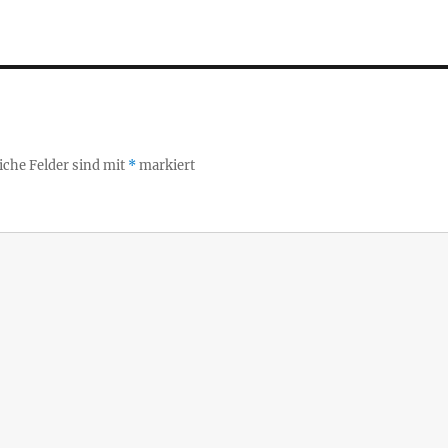
iche Felder sind mit
*
markiert