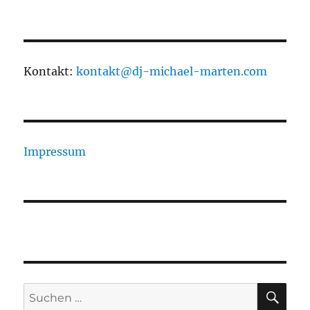
Kontakt:
kontakt@dj-michael-marten.com
Impressum
SU
Suchen