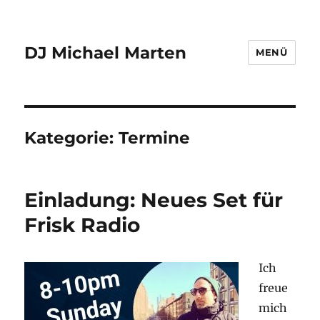
DJ Michael Marten
MENÜ
Kategorie:
Termine
Einladung: Neues Set für
Frisk Radio
Ich
freue
mich