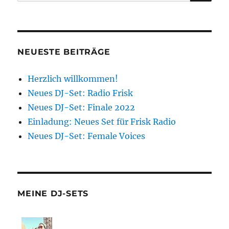
nach:
NEUESTE BEITRÄGE
Herzlich willkommen!
Neues DJ-Set: Radio Frisk
Neues DJ-Set: Finale 2022
Einladung: Neues Set für Frisk Radio
Neues DJ-Set: Female Voices
MEINE DJ-SETS