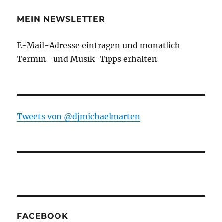
MEIN NEWSLETTER
E-Mail-Adresse eintragen und monatlich
Termin- und Musik-Tipps erhalten
Tweets von ‎@djmichaelmarten
FACEBOOK