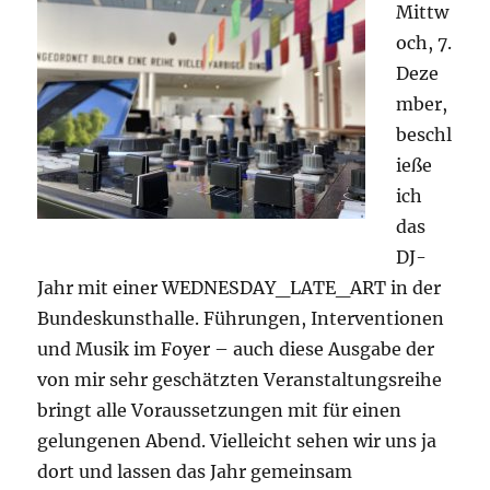
Mittw
och, 7.
Deze
mber,
beschl
ieße
ich
das
DJ-
Jahr mit einer WEDNESDAY_LATE_ART in der
Bundeskunsthalle. Führungen, Interventionen
und Musik im Foyer – auch diese Ausgabe der
von mir sehr geschätzten Veranstaltungsreihe
bringt alle Voraussetzungen mit für einen
gelungenen Abend. Vielleicht sehen wir uns ja
dort und lassen das Jahr gemeinsam