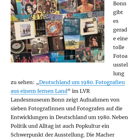
Bonn
gibt
es
gerad
e eine
tolle
Fotoa
usstel
lung
zu sehen: „
Deutschland um 1980. Fotografien
aus einem fernen Land
“ im LVR
Landesmuseum Bonn zeigt Aufnahmen von
sieben Fotografinnen und Fotografen auf die
Entwicklungen in Deutschland um 1980. Neben
Politik und Alltag ist auch Popkultur ein
Schwerpunkt der Ausstellung. Die Macher