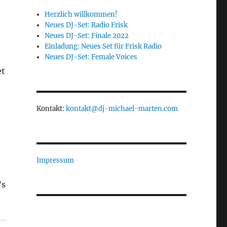
Herzlich willkommen!
Neues DJ-Set: Radio Frisk
Neues DJ-Set: Finale 2022
Einladung: Neues Set für Frisk Radio
Neues DJ-Set: Female Voices
et
Kontakt:
kontakt@dj-michael-marten.com
Impressum
’s