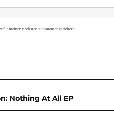
er für meinen nächsten Kommentar speichern.
: Nothing At All EP