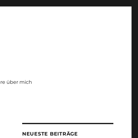
re über mich
NEUESTE BEITRÄGE