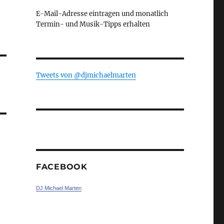
E-Mail-Adresse eintragen und monatlich
Termin- und Musik-Tipps erhalten
Tweets von ‎@djmichaelmarten
FACEBOOK
DJ Michael Marten