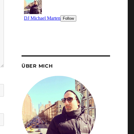
ÜBER MICH