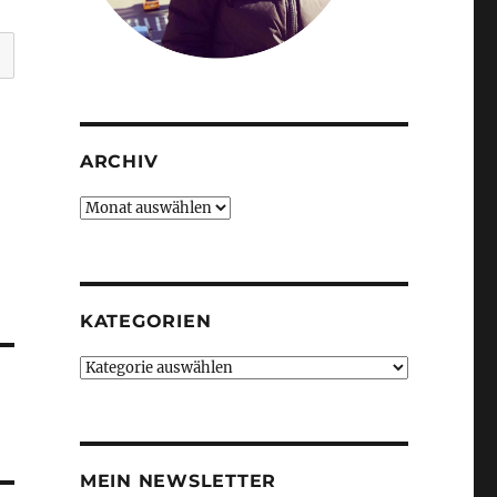
ARCHIV
Archiv
KATEGORIEN
Kategorien
MEIN NEWSLETTER