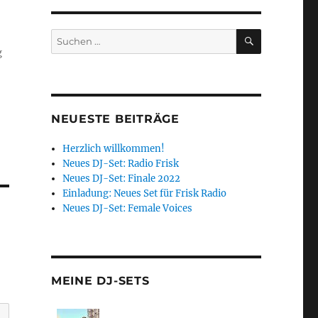
SUCHEN
Suchen
nach:
g
NEUESTE BEITRÄGE
Herzlich willkommen!
Neues DJ-Set: Radio Frisk
Neues DJ-Set: Finale 2022
Einladung: Neues Set für Frisk Radio
Neues DJ-Set: Female Voices
MEINE DJ-SETS