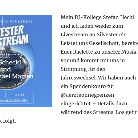
Mein DJ-Kollege Stefan Heckl
und ich laden wieder zum
Livestream an Silvester ein.
Leistet uns Gesellschaft, bereit
Euer Raclette zu unserer Musik
vor und kommt mit uns in
Stimmung für den
Jahreswechsel. Wir haben auch
ein Spendenkonto für
@aerzteohnegrenzen
eingerichtet – Details dazu
während des Streams. Los geht
 folgt.