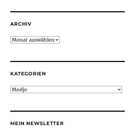
ARCHIV
Archiv
KATEGORIEN
Kategorien
MEIN NEWSLETTER