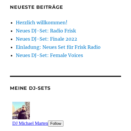
NEUESTE BEITRÄGE
Herzlich willkommen!
Neues DJ-Set: Radio Frisk
Neues DJ-Set: Finale 2022
Einladung: Neues Set für Frisk Radio
Neues DJ-Set: Female Voices
MEINE DJ-SETS