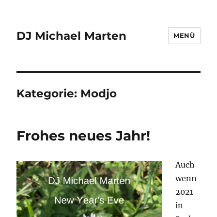
DJ Michael Marten
MENÜ
Kategorie:
Modjo
Frohes neues Jahr!
Auch
wenn
2021
in