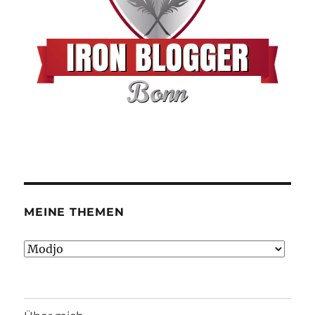
MEINE THEMEN
Meine
Themen