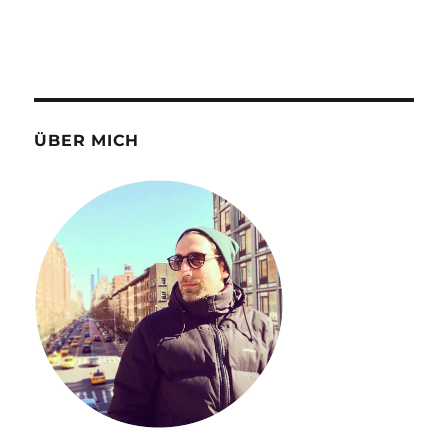
ÜBER MICH