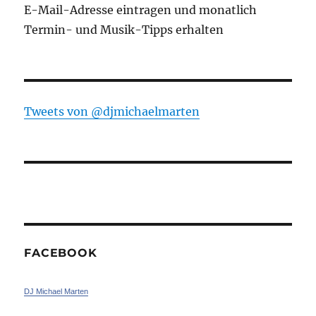
E-Mail-Adresse eintragen und monatlich
Termin- und Musik-Tipps erhalten
Tweets von ‎@djmichaelmarten
FACEBOOK
DJ Michael Marten