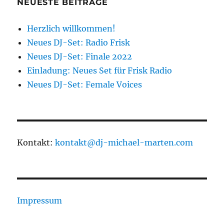
NEUESTE BEITRÄGE
Herzlich willkommen!
Neues DJ-Set: Radio Frisk
Neues DJ-Set: Finale 2022
Einladung: Neues Set für Frisk Radio
Neues DJ-Set: Female Voices
Kontakt:
kontakt@dj-michael-marten.com
Impressum