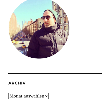
ARCHIV
Archiv