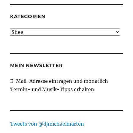
KATEGORIEN
Kategorien
MEIN NEWSLETTER
E-Mail-Adresse eintragen und monatlich
Termin- und Musik-Tipps erhalten
Tweets von ‎@djmichaelmarten