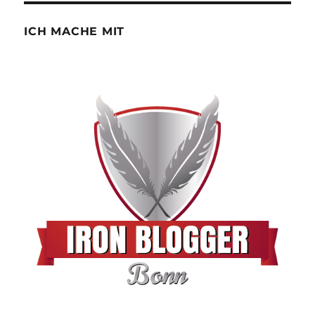
ICH MACHE MIT