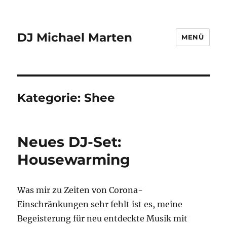
DJ Michael Marten
MENÜ
Kategorie:
Shee
Neues DJ-Set:
Housewarming
Was mir zu Zeiten von Corona-
Einschränkungen sehr fehlt ist es, meine
Begeisterung für neu entdeckte Musik mit