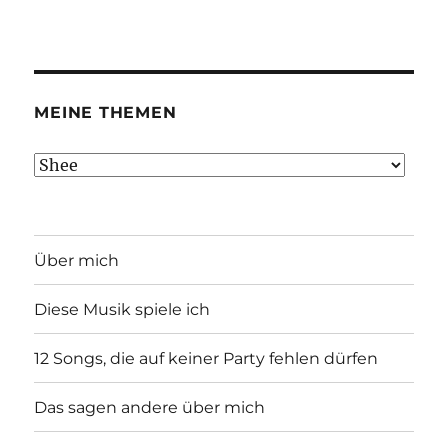
MEINE THEMEN
Meine
Themen
Über mich
Diese Musik spiele ich
12 Songs, die auf keiner Party fehlen dürfen
Das sagen andere über mich