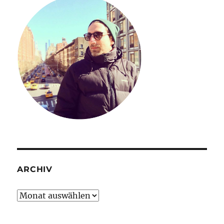
ARCHIV
Archiv