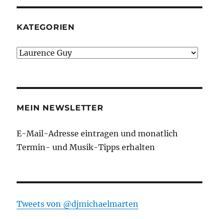
KATEGORIEN
Kategorien
MEIN NEWSLETTER
E-Mail-Adresse eintragen und monatlich
Termin- und Musik-Tipps erhalten
Tweets von ‎@djmichaelmarten