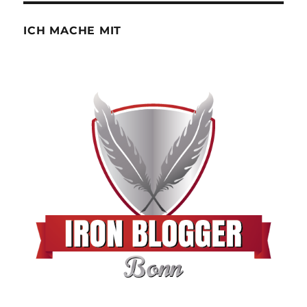
ICH MACHE MIT