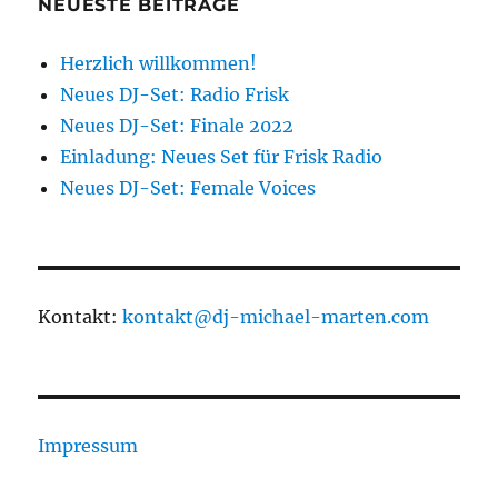
NEUESTE BEITRÄGE
Herzlich willkommen!
Neues DJ-Set: Radio Frisk
Neues DJ-Set: Finale 2022
Einladung: Neues Set für Frisk Radio
Neues DJ-Set: Female Voices
Kontakt:
kontakt@dj-michael-marten.com
Impressum