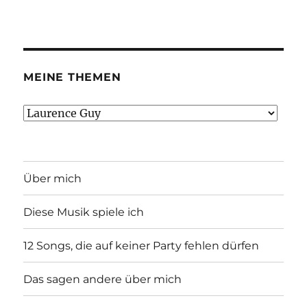
MEINE THEMEN
Meine
Themen
Über mich
Diese Musik spiele ich
12 Songs, die auf keiner Party fehlen dürfen
Das sagen andere über mich