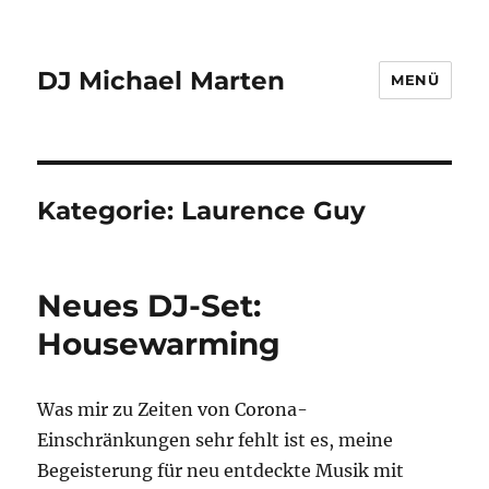
DJ Michael Marten
MENÜ
Kategorie:
Laurence Guy
Neues DJ-Set:
Housewarming
Was mir zu Zeiten von Corona-
Einschränkungen sehr fehlt ist es, meine
Begeisterung für neu entdeckte Musik mit