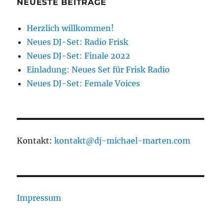
NEUESTE BEITRÄGE
Herzlich willkommen!
Neues DJ-Set: Radio Frisk
Neues DJ-Set: Finale 2022
Einladung: Neues Set für Frisk Radio
Neues DJ-Set: Female Voices
Kontakt:
kontakt@dj-michael-marten.com
Impressum