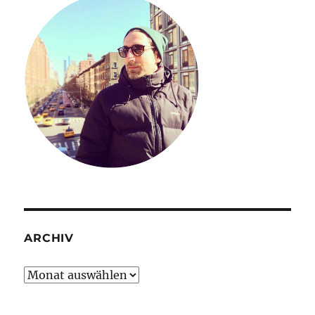
ARCHIV
Archiv