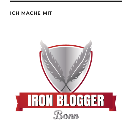
ICH MACHE MIT