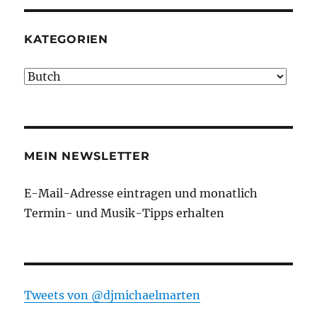
KATEGORIEN
Kategorien
MEIN NEWSLETTER
E-Mail-Adresse eintragen und monatlich
Termin- und Musik-Tipps erhalten
Tweets von ‎@djmichaelmarten