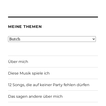
MEINE THEMEN
Meine
Themen
Über mich
Diese Musik spiele ich
12 Songs, die auf keiner Party fehlen dürfen
Das sagen andere über mich