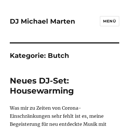
DJ Michael Marten
MENÜ
Kategorie:
Butch
Neues DJ-Set:
Housewarming
Was mir zu Zeiten von Corona-
Einschränkungen sehr fehlt ist es, meine
Begeisterung für neu entdeckte Musik mit