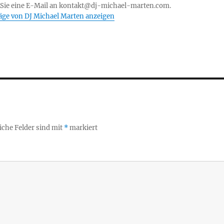
 Sie eine E-Mail an kontakt@dj-michael-marten.com.
räge von DJ Michael Marten anzeigen
iche Felder sind mit
*
markiert