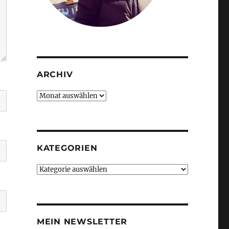
ARCHIV
Archiv
KATEGORIEN
Kategorien
MEIN NEWSLETTER