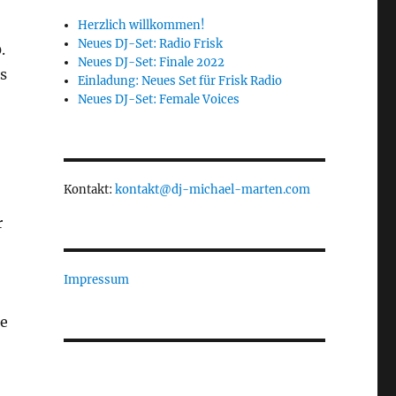
Herzlich willkommen!
Neues DJ-Set: Radio Frisk
.
Neues DJ-Set: Finale 2022
s
Einladung: Neues Set für Frisk Radio
Neues DJ-Set: Female Voices
Kontakt:
kontakt@dj-michael-marten.com
r
Impressum
he