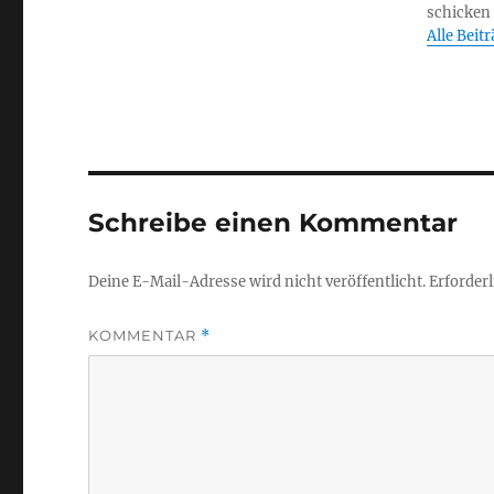
schicken
Alle Beit
Schreibe einen Kommentar
Deine E-Mail-Adresse wird nicht veröffentlicht.
Erforderl
KOMMENTAR
*