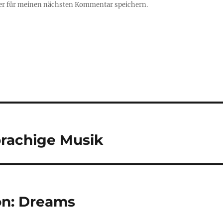
er für meinen nächsten Kommentar speichern.
rachige Musik
on: Dreams