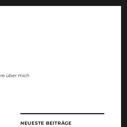
re über mich
NEUESTE BEITRÄGE