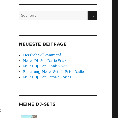
SUCHEN
Suchen
nach:
NEUESTE BEITRÄGE
Herzlich willkommen!
Neues DJ-Set: Radio Frisk
Neues DJ-Set: Finale 2022
Einladung: Neues Set für Frisk Radio
Neues DJ-Set: Female Voices
MEINE DJ-SETS
g