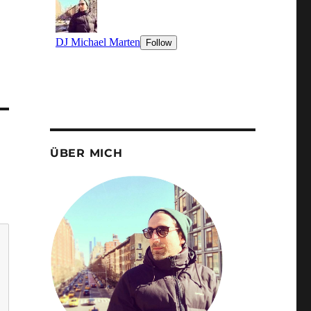
ÜBER MICH