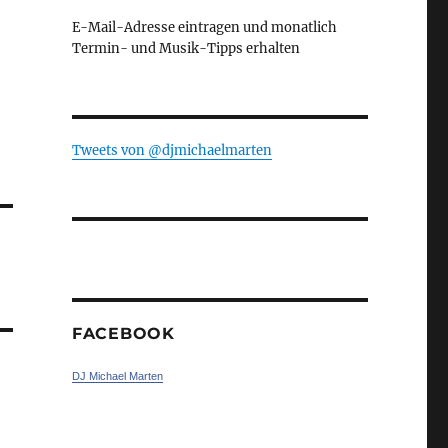
E-Mail-Adresse eintragen und monatlich
Termin- und Musik-Tipps erhalten
Tweets von ‎@djmichaelmarten
FACEBOOK
DJ Michael Marten