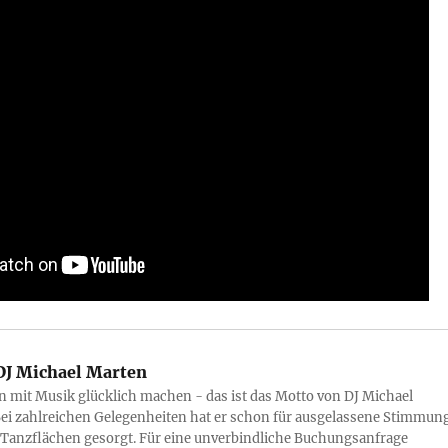
J Michael Marten
mit Musik glücklich machen - das ist das Motto von DJ Michael
ei zahlreichen Gelegenheiten hat er schon für ausgelassene Stimmun
 Tanzflächen gesorgt. Für eine unverbindliche Buchungsanfrage