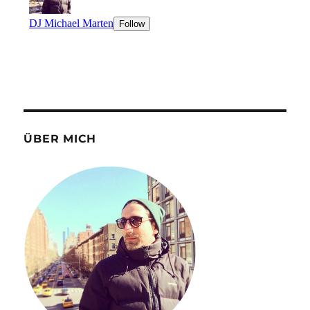
ÜBER MICH