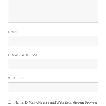
NAME
E-MAIL-ADRESSE
WEBSITE
Name, E-Mail-Adresse und Website in diesem Browser