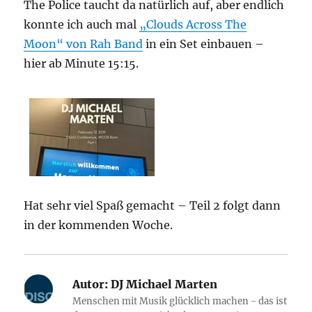
The Police taucht da natürlich auf, aber endlich
konnte ich auch mal
„Clouds Across The
Moon“ von Rah Band
in ein Set einbauen –
hier ab Minute 15:15.
Hat sehr viel Spaß gemacht – Teil 2 folgt dann
in der kommenden Woche.
Autor:
DJ Michael Marten
Menschen mit Musik glücklich machen - das ist