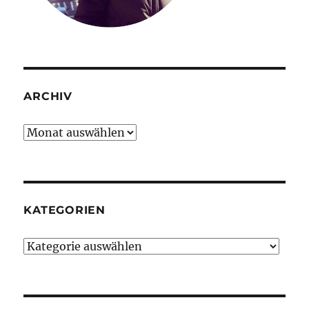
ARCHIV
Archiv
KATEGORIEN
Kategorien