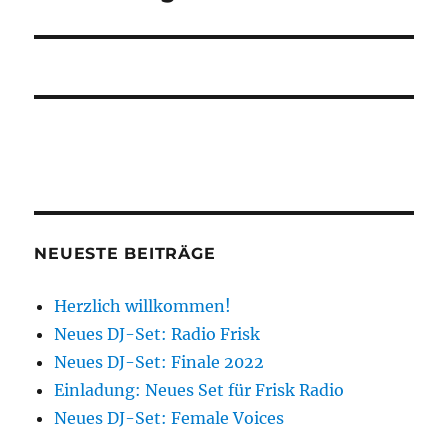
NEUESTE BEITRÄGE
Herzlich willkommen!
Neues DJ-Set: Radio Frisk
Neues DJ-Set: Finale 2022
Einladung: Neues Set für Frisk Radio
Neues DJ-Set: Female Voices