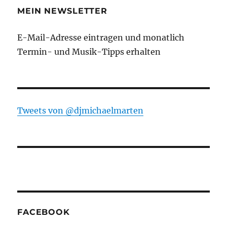
MEIN NEWSLETTER
E-Mail-Adresse eintragen und monatlich
Termin- und Musik-Tipps erhalten
Tweets von ‎@djmichaelmarten
FACEBOOK