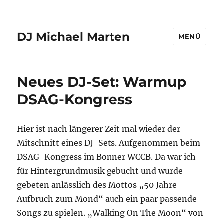
DJ Michael Marten
MENÜ
Neues DJ-Set: Warmup
DSAG-Kongress
Hier ist nach längerer Zeit mal wieder der
Mitschnitt eines DJ-Sets. Aufgenommen beim
DSAG-Kongress im Bonner WCCB. Da war ich
für Hintergrundmusik gebucht und wurde
gebeten anlässlich des Mottos „50 Jahre
Aufbruch zum Mond“ auch ein paar passende
Songs zu spielen. „Walking On The Moon“ von