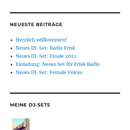
NEUESTE BEITRÄGE
Herzlich willkommen!
Neues DJ-Set: Radio Frisk
Neues DJ-Set: Finale 2022
Einladung: Neues Set für Frisk Radio
Neues DJ-Set: Female Voices
MEINE DJ-SETS