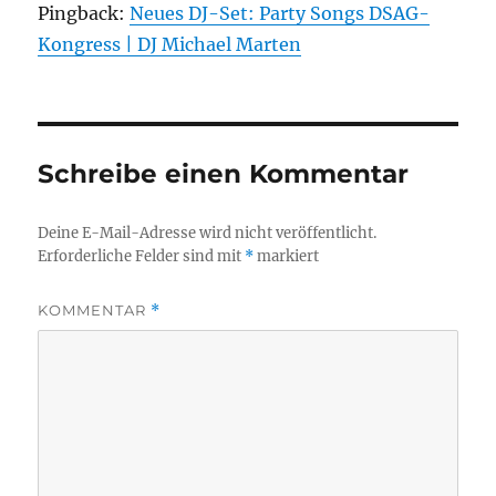
Pingback:
Neues DJ-Set: Party Songs DSAG-
Kongress | DJ Michael Marten
Schreibe einen Kommentar
Deine E-Mail-Adresse wird nicht veröffentlicht.
Erforderliche Felder sind mit
*
markiert
KOMMENTAR
*