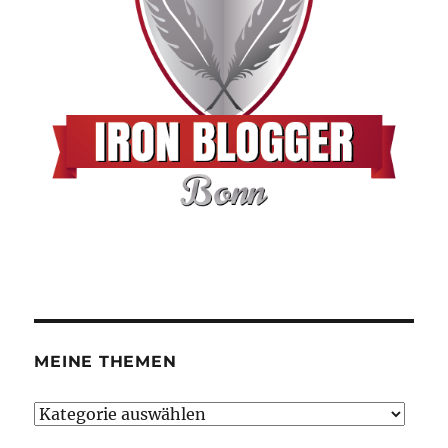
MEINE THEMEN
Meine
Themen