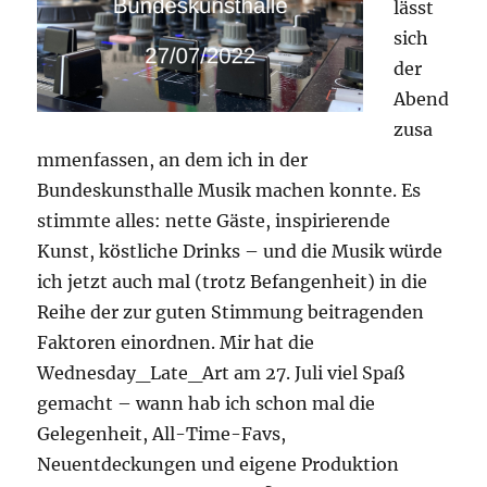
lässt
sich
der
Abend
zusa
mmenfassen, an dem ich in der
Bundeskunsthalle Musik machen konnte. Es
stimmte alles: nette Gäste, inspirierende
Kunst, köstliche Drinks – und die Musik würde
ich jetzt auch mal (trotz Befangenheit) in die
Reihe der zur guten Stimmung beitragenden
Faktoren einordnen. Mir hat die
Wednesday_Late_Art am 27. Juli viel Spaß
gemacht – wann hab ich schon mal die
Gelegenheit, All-Time-Favs,
Neuentdeckungen und eigene Produktion