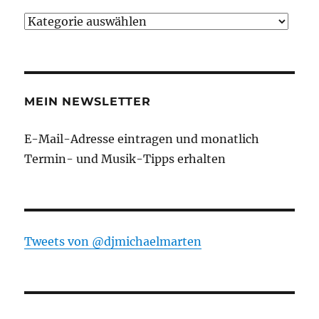
Kategorien
MEIN NEWSLETTER
E-Mail-Adresse eintragen und monatlich
Termin- und Musik-Tipps erhalten
Tweets von ‎@djmichaelmarten