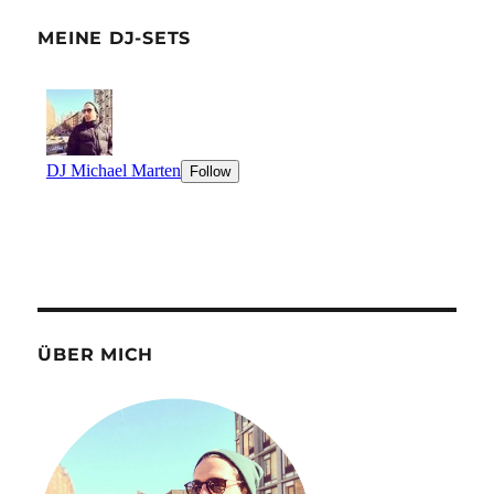
MEINE DJ-SETS
ÜBER MICH