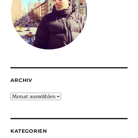
ARCHIV
Archiv
KATEGORIEN