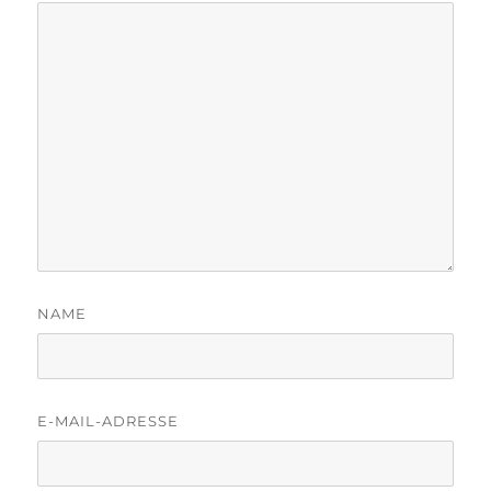
NAME
E-MAIL-ADRESSE