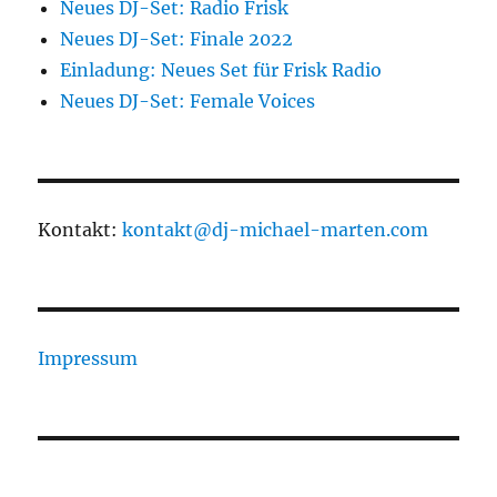
Neues DJ-Set: Radio Frisk
Neues DJ-Set: Finale 2022
Einladung: Neues Set für Frisk Radio
Neues DJ-Set: Female Voices
Kontakt:
kontakt@dj-michael-marten.com
Impressum