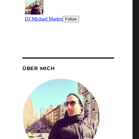
ÜBER MICH