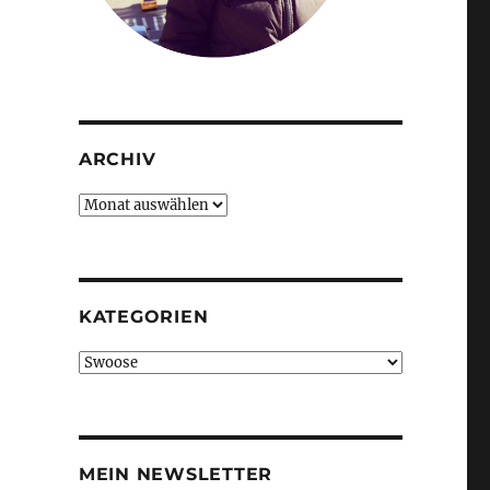
ARCHIV
Archiv
KATEGORIEN
Kategorien
MEIN NEWSLETTER