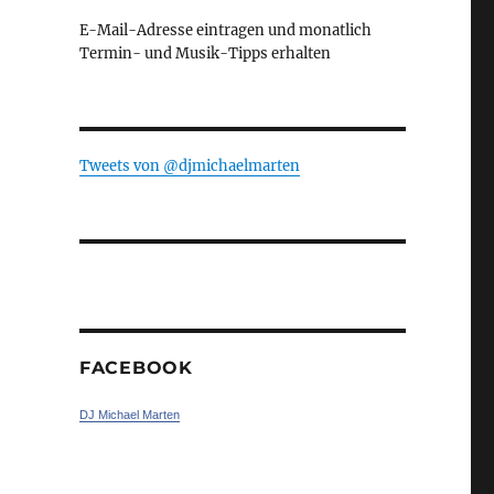
E-Mail-Adresse eintragen und monatlich
Termin- und Musik-Tipps erhalten
Tweets von ‎@djmichaelmarten
FACEBOOK
DJ Michael Marten