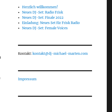
Herzlich willkommen!
Neues DJ-Set: Radio Frisk
Neues DJ-Set: Finale 2022
Einladung: Neues Set für Frisk Radio
Neues DJ-Set: Female Voices
Kontakt:
kontakt@dj-michael-marten.com
n
e
Impressum