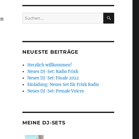
SUCHEN
Suchen
on
nach:
NEUESTE BEITRÄGE
Herzlich willkommen!
Neues DJ-Set: Radio Frisk
Neues DJ-Set: Finale 2022
Einladung: Neues Set für Frisk Radio
Neues DJ-Set: Female Voices
MEINE DJ-SETS