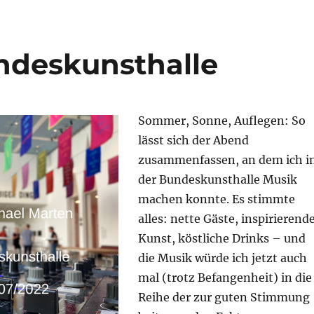
ndeskunsthalle
Sommer, Sonne, Auflegen: So
lässt sich der Abend
zusammenfassen, an dem ich i
der Bundeskunsthalle Musik
machen konnte. Es stimmte
alles: nette Gäste, inspirierend
Kunst, köstliche Drinks – und
die Musik würde ich jetzt auch
mal (trotz Befangenheit) in die
Reihe der zur guten Stimmung