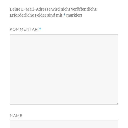
Deine E-Mail-Adresse wird nicht veröffentlicht.
Erforderliche Felder sind mit
*
markiert
KOMMENTAR
*
NAME