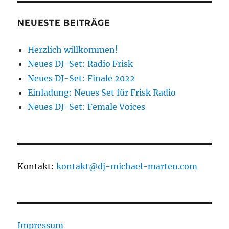
NEUESTE BEITRÄGE
Herzlich willkommen!
Neues DJ-Set: Radio Frisk
Neues DJ-Set: Finale 2022
Einladung: Neues Set für Frisk Radio
Neues DJ-Set: Female Voices
Kontakt:
kontakt@dj-michael-marten.com
Impressum