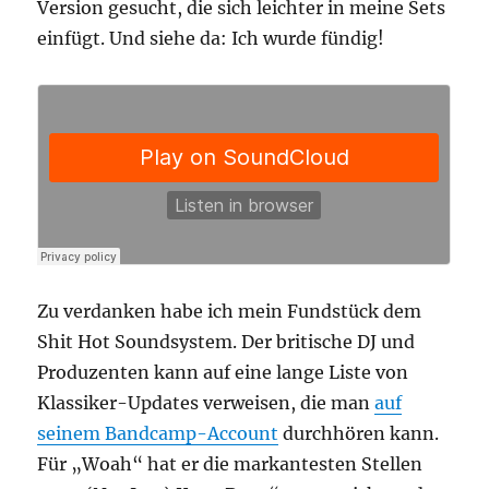
Version gesucht, die sich leichter in meine Sets
einfügt. Und siehe da: Ich wurde fündig!
Zu verdanken habe ich mein Fundstück dem
Shit Hot Soundsystem. Der britische DJ und
Produzenten kann auf eine lange Liste von
Klassiker-Updates verweisen, die man
auf
seinem Bandcamp-Account
durchhören kann.
Für „Woah“ hat er die markantesten Stellen