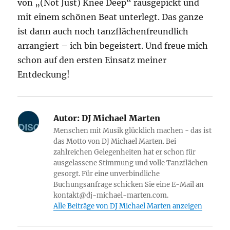
von „(Not Just) Knee Deep“ rausgepickt und
mit einem schönen Beat unterlegt. Das ganze
ist dann auch noch tanzflächenfreundlich
arrangiert – ich bin begeistert. Und freue mich
schon auf den ersten Einsatz meiner
Entdeckung!
Autor:
DJ Michael Marten
Menschen mit Musik glücklich machen - das ist
das Motto von DJ Michael Marten. Bei
zahlreichen Gelegenheiten hat er schon für
ausgelassene Stimmung und volle Tanzflächen
gesorgt. Für eine unverbindliche
Buchungsanfrage schicken Sie eine E-Mail an
kontakt@dj-michael-marten.com.
Alle Beiträge von DJ Michael Marten anzeigen