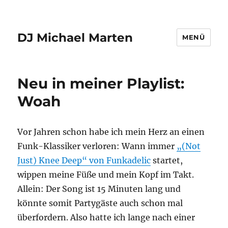
DJ Michael Marten
MENÜ
Neu in meiner Playlist:
Woah
Vor Jahren schon habe ich mein Herz an einen
Funk-Klassiker verloren: Wann immer
„(Not
Just) Knee Deep“ von Funkadelic
startet,
wippen meine Füße und mein Kopf im Takt.
Allein: Der Song ist 15 Minuten lang und
könnte somit Partygäste auch schon mal
überfordern. Also hatte ich lange nach einer