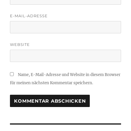
E-MAIL-ADRESSE
WEBSITE
Name, E-Mail-Adresse und Website in diesem Browser
für meinen nächsten Kommentar speichern.
Beitragsnavigation