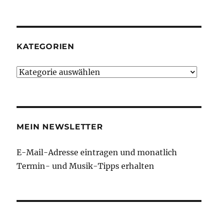
KATEGORIEN
Kategorien
MEIN NEWSLETTER
E-Mail-Adresse eintragen und monatlich
Termin- und Musik-Tipps erhalten