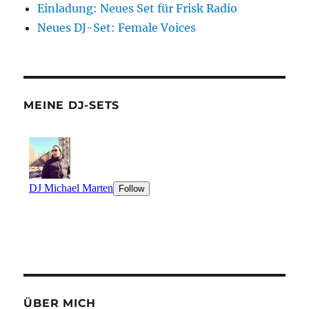
Einladung: Neues Set für Frisk Radio
Neues DJ-Set: Female Voices
MEINE DJ-SETS
ÜBER MICH