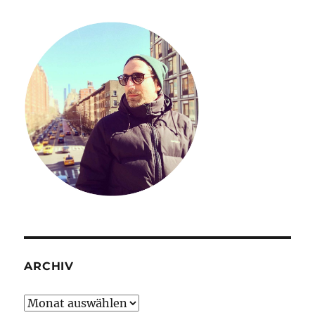
ARCHIV
Archiv