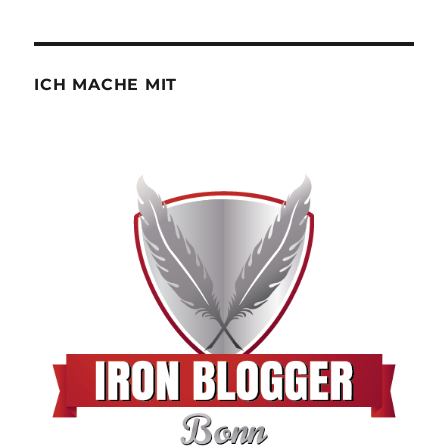
ICH MACHE MIT