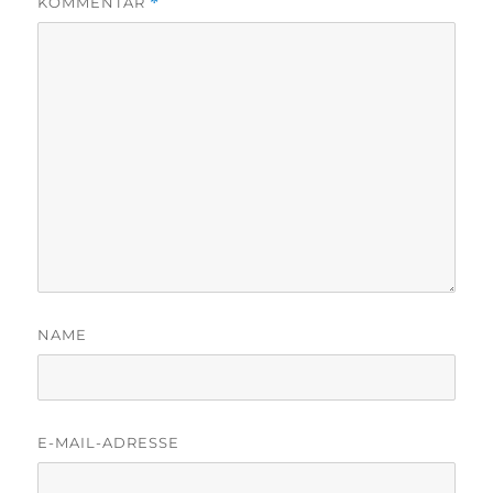
KOMMENTAR
*
NAME
E-MAIL-ADRESSE