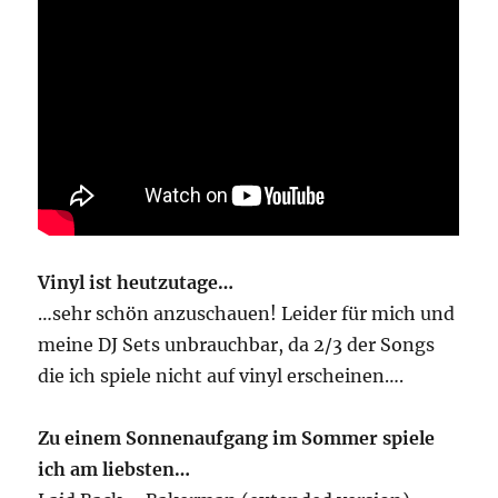
Vinyl ist heutzutage…
…sehr schön anzuschauen! Leider für mich und
meine DJ Sets unbrauchbar, da 2/3 der Songs
die ich spiele nicht auf vinyl erscheinen….
Zu einem Sonnenaufgang im Sommer spiele
ich am liebsten…