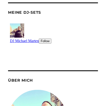
MEINE DJ-SETS
ÜBER MICH