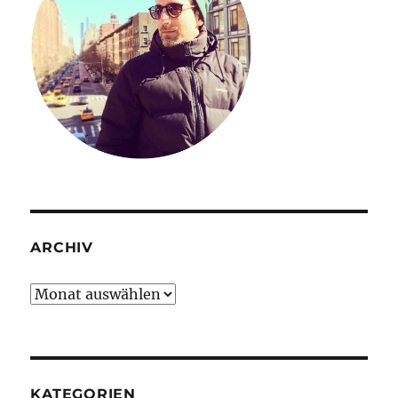
ARCHIV
Archiv
KATEGORIEN