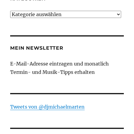
Kategorien
MEIN NEWSLETTER
E-Mail-Adresse eintragen und monatlich
Termin- und Musik-Tipps erhalten
Tweets von ‎@djmichaelmarten