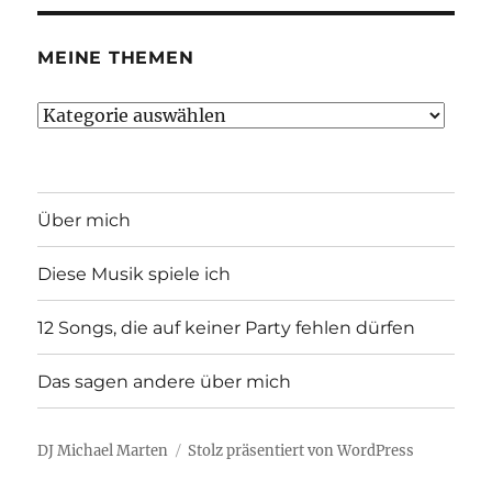
MEINE THEMEN
Meine
Themen
Über mich
Diese Musik spiele ich
12 Songs, die auf keiner Party fehlen dürfen
Das sagen andere über mich
DJ Michael Marten
Stolz präsentiert von WordPress