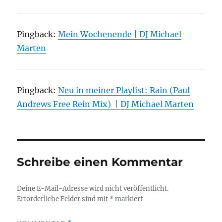
Pingback:
Mein Wochenende | DJ Michael
Marten
Pingback:
Neu in meiner Playlist: Rain (Paul
Andrews Free Rein Mix) | DJ Michael Marten
Schreibe einen Kommentar
Deine E-Mail-Adresse wird nicht veröffentlicht.
Erforderliche Felder sind mit
*
markiert