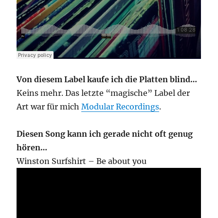
Von diesem Label kaufe ich die Platten blind…
Keins mehr. Das letzte “magische” Label der
Art war für mich
Modular Recordings
.
Diesen Song kann ich gerade nicht oft genug
hören…
Winston Surfshirt – Be about you