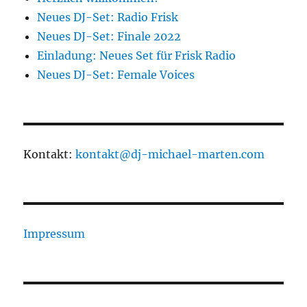
Neues DJ-Set: Radio Frisk
Neues DJ-Set: Finale 2022
Einladung: Neues Set für Frisk Radio
Neues DJ-Set: Female Voices
Kontakt:
kontakt@dj-michael-marten.com
Impressum