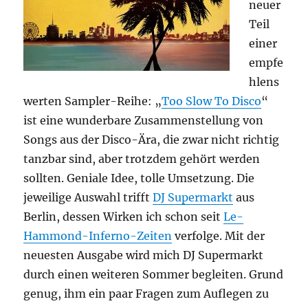
neuer
Teil
einer
empfe
hlens
werten Sampler-Reihe: „
Too Slow To Disco
“
ist eine wunderbare Zusammenstellung von
Songs aus der Disco-Ära, die zwar nicht richtig
tanzbar sind, aber trotzdem gehört werden
sollten. Geniale Idee, tolle Umsetzung. Die
jeweilige Auswahl trifft
DJ Supermarkt
aus
Berlin, dessen Wirken ich schon seit
Le-
Hammond-Inferno-Zeiten
verfolge. Mit der
neuesten Ausgabe wird mich DJ Supermarkt
durch einen weiteren Sommer begleiten. Grund
genug, ihm ein paar Fragen zum Auflegen zu