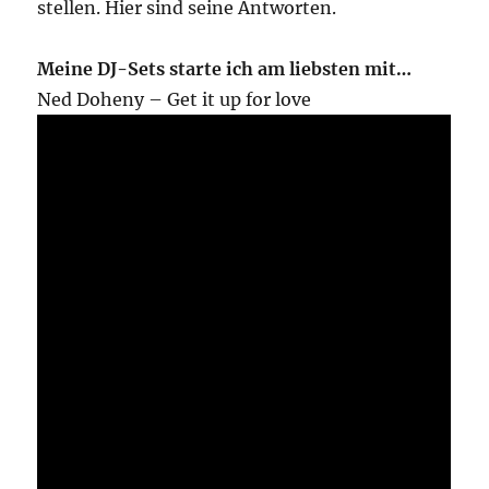
stellen. Hier sind seine Antworten.
Meine DJ-Sets starte ich am liebsten mit…
Ned Doheny – Get it up for love