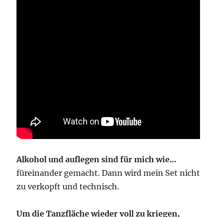
Alkohol und auflegen sind für mich wie…
füreinander gemacht. Dann wird mein Set nicht
zu verkopft und technisch.
Um die Tanzfläche wieder voll zu kriegen,