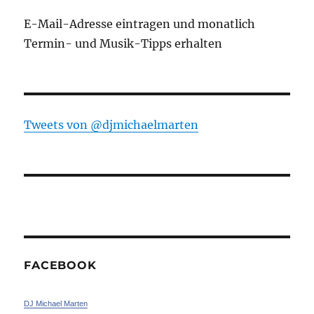
E-Mail-Adresse eintragen und monatlich
Termin- und Musik-Tipps erhalten
Tweets von ‎@djmichaelmarten
FACEBOOK
DJ Michael Marten