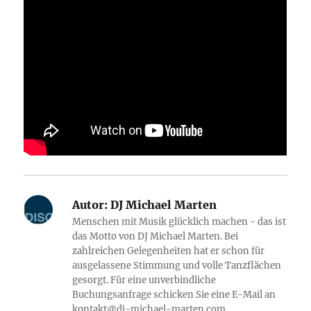
Autor:
DJ Michael Marten
Menschen mit Musik glücklich machen - das ist
das Motto von DJ Michael Marten. Bei
zahlreichen Gelegenheiten hat er schon für
ausgelassene Stimmung und volle Tanzflächen
gesorgt. Für eine unverbindliche
Buchungsanfrage schicken Sie eine E-Mail an
kontakt@dj-michael-marten.com.