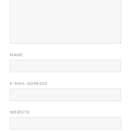
NAME
E-MAIL-ADRESSE
WEBSITE