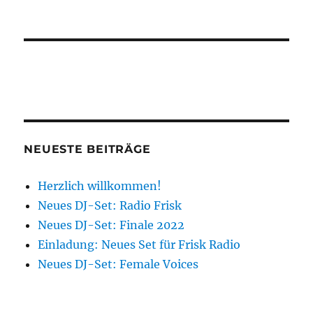
NEUESTE BEITRÄGE
Herzlich willkommen!
Neues DJ-Set: Radio Frisk
Neues DJ-Set: Finale 2022
Einladung: Neues Set für Frisk Radio
Neues DJ-Set: Female Voices