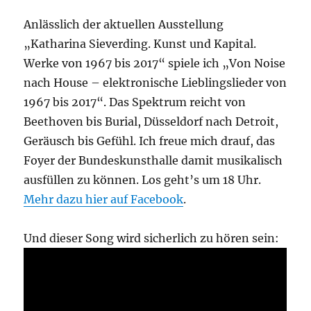
Anlässlich der aktuellen Ausstellung
„Katharina Sieverding. Kunst und Kapital.
Werke von 1967 bis 2017“ spiele ich „Von Noise
nach House – elektronische Lieblingslieder von
1967 bis 2017“. Das Spektrum reicht von
Beethoven bis Burial, Düsseldorf nach Detroit,
Geräusch bis Gefühl. Ich freue mich drauf, das
Foyer der Bundeskunsthalle damit musikalisch
ausfüllen zu können. Los geht’s um 18 Uhr.
Mehr dazu hier auf Facebook
.
Und dieser Song wird sicherlich zu hören sein: