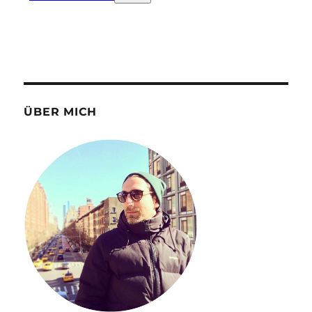
ÜBER MICH