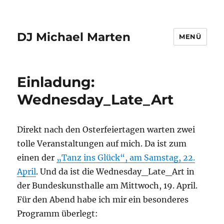
DJ Michael Marten
MENÜ
Einladung:
Wednesday_Late_Art
Direkt nach den Osterfeiertagen warten zwei
tolle Veranstaltungen auf mich. Da ist zum
einen der
„Tanz ins Glück“, am Samstag, 22.
April
. Und da ist die Wednesday_Late_Art in
der Bundeskunsthalle am Mittwoch, 19. April.
Für den Abend habe ich mir ein besonderes
Programm überlegt: