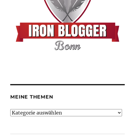
MEINE THEMEN
Meine
Themen