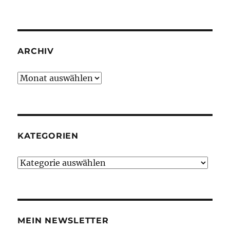
ARCHIV
Archiv
KATEGORIEN
Kategorien
MEIN NEWSLETTER