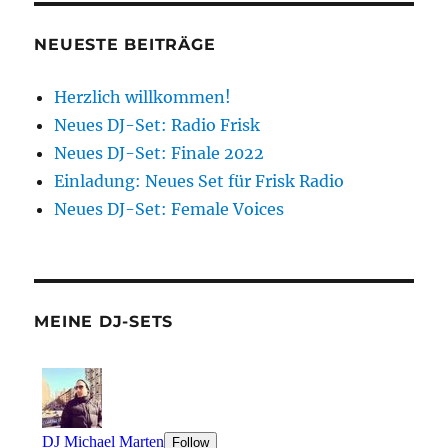
NEUESTE BEITRÄGE
Herzlich willkommen!
Neues DJ-Set: Radio Frisk
Neues DJ-Set: Finale 2022
Einladung: Neues Set für Frisk Radio
Neues DJ-Set: Female Voices
MEINE DJ-SETS