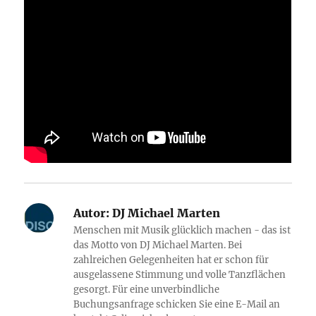
Autor:
DJ Michael Marten
Menschen mit Musik glücklich machen - das ist
das Motto von DJ Michael Marten. Bei
zahlreichen Gelegenheiten hat er schon für
ausgelassene Stimmung und volle Tanzflächen
gesorgt. Für eine unverbindliche
Buchungsanfrage schicken Sie eine E-Mail an