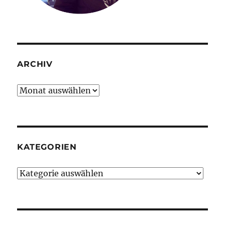
ARCHIV
Archiv
KATEGORIEN
Kategorien