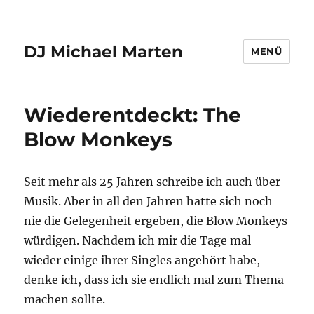
DJ Michael Marten
MENÜ
Wiederentdeckt: The
Blow Monkeys
Seit mehr als 25 Jahren schreibe ich auch über
Musik. Aber in all den Jahren hatte sich noch
nie die Gelegenheit ergeben, die Blow Monkeys
würdigen. Nachdem ich mir die Tage mal
wieder einige ihrer Singles angehört habe,
denke ich, dass ich sie endlich mal zum Thema
machen sollte.