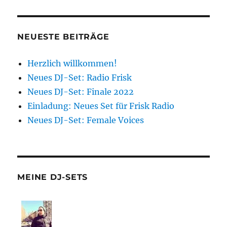
NEUESTE BEITRÄGE
Herzlich willkommen!
Neues DJ-Set: Radio Frisk
Neues DJ-Set: Finale 2022
Einladung: Neues Set für Frisk Radio
Neues DJ-Set: Female Voices
MEINE DJ-SETS