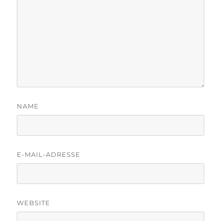
NAME
E-MAIL-ADRESSE
WEBSITE