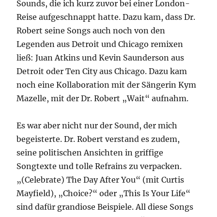
Sounds, die ich kurz zuvor bei einer London-
Reise aufgeschnappt hatte. Dazu kam, dass Dr.
Robert seine Songs auch noch von den
Legenden aus Detroit und Chicago remixen
ließ: Juan Atkins und Kevin Saunderson aus
Detroit oder Ten City aus Chicago. Dazu kam
noch eine Kollaboration mit der Sängerin Kym
Mazelle, mit der Dr. Robert „Wait“ aufnahm.
Es war aber nicht nur der Sound, der mich
begeisterte. Dr. Robert verstand es zudem,
seine politischen Ansichten in griffige
Songtexte und tolle Refrains zu verpacken.
„(Celebrate) The Day After You“ (mit Curtis
Mayfield), „Choice?“ oder „This Is Your Life“
sind dafür grandiose Beispiele. All diese Songs