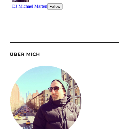
ÜBER MICH