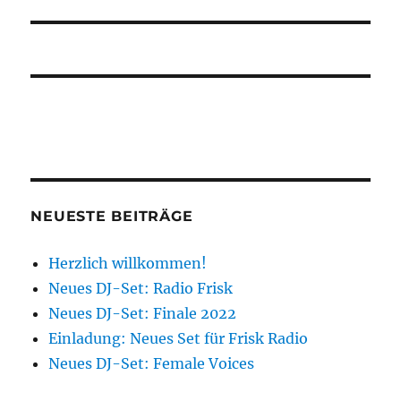
Beitrag:
NEUESTE BEITRÄGE
Herzlich willkommen!
Neues DJ-Set: Radio Frisk
Neues DJ-Set: Finale 2022
Einladung: Neues Set für Frisk Radio
Neues DJ-Set: Female Voices