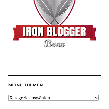
MEINE THEMEN
Meine
Themen