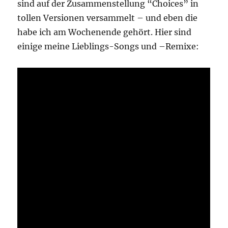
sind auf der Zusammenstellung “Choices” in
tollen Versionen versammelt – und eben die
habe ich am Wochenende gehört. Hier sind
einige meine Lieblings-Songs und –Remixe: