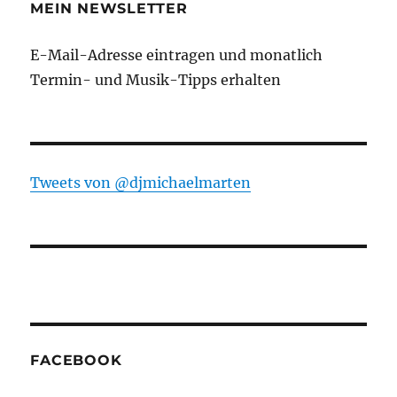
MEIN NEWSLETTER
E-Mail-Adresse eintragen und monatlich
Termin- und Musik-Tipps erhalten
Tweets von ‎@djmichaelmarten
FACEBOOK