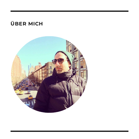
ÜBER MICH