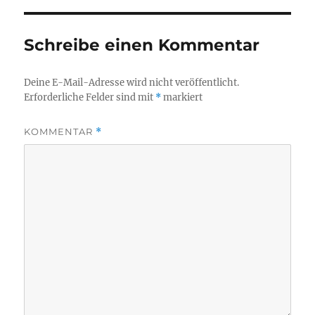
Schreibe einen Kommentar
Deine E-Mail-Adresse wird nicht veröffentlicht.
Erforderliche Felder sind mit
*
markiert
KOMMENTAR
*