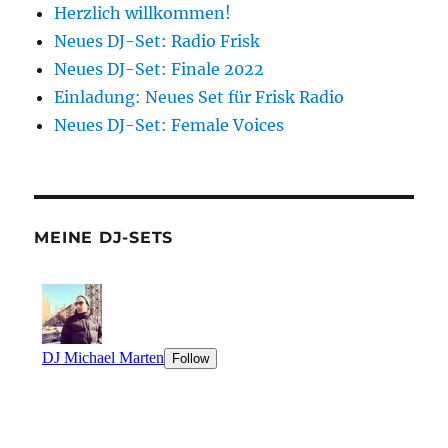
Herzlich willkommen!
Neues DJ-Set: Radio Frisk
Neues DJ-Set: Finale 2022
Einladung: Neues Set für Frisk Radio
Neues DJ-Set: Female Voices
MEINE DJ-SETS