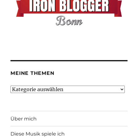
MEINE THEMEN
Meine
Themen
Über mich
Diese Musik spiele ich