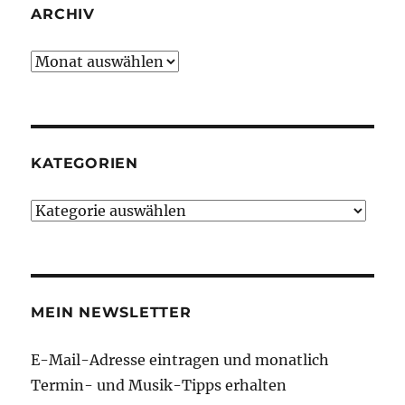
ARCHIV
Archiv
KATEGORIEN
Kategorien
MEIN NEWSLETTER
E-Mail-Adresse eintragen und monatlich
Termin- und Musik-Tipps erhalten