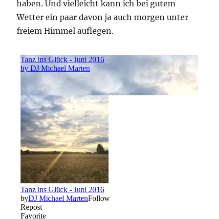
haben. Und vielleicht kann ich bei gutem
Wetter ein paar davon ja auch morgen unter
freiem Himmel auflegen.