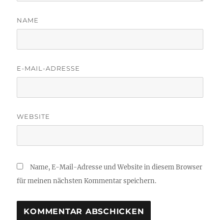
NAME
E-MAIL-ADRESSE
WEBSITE
Name, E-Mail-Adresse und Website in diesem Browser
für meinen nächsten Kommentar speichern.