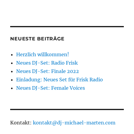
NEUESTE BEITRÄGE
Herzlich willkommen!
Neues DJ-Set: Radio Frisk
Neues DJ-Set: Finale 2022
Einladung: Neues Set für Frisk Radio
Neues DJ-Set: Female Voices
Kontakt:
kontakt@dj-michael-marten.com