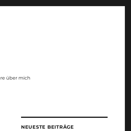
re über mich
NEUESTE BEITRÄGE