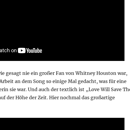
ie gesagt nie ein großer Fan von Whitney Houston war,
 Arbeit an dem Song so einige Mal gedacht, was für eine
rin sie war. Und auch der textlich ist „Love Will Save Th
uf der Höhe der Zeit. Hier nochmal das großartige