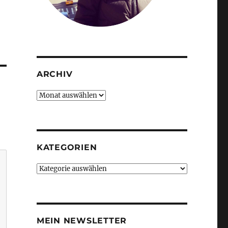
ARCHIV
Archiv
KATEGORIEN
Kategorien
MEIN NEWSLETTER