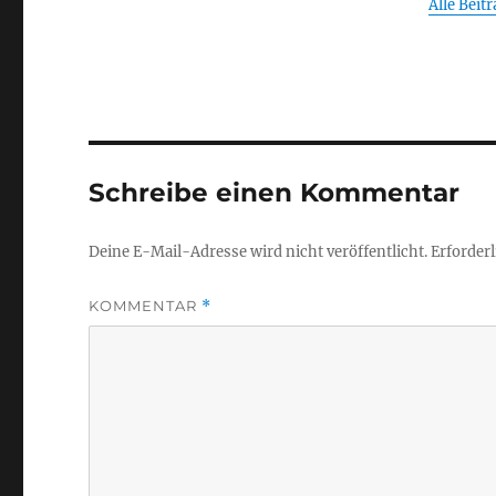
Alle Beit
Schreibe einen Kommentar
Deine E-Mail-Adresse wird nicht veröffentlicht.
Erforderl
KOMMENTAR
*