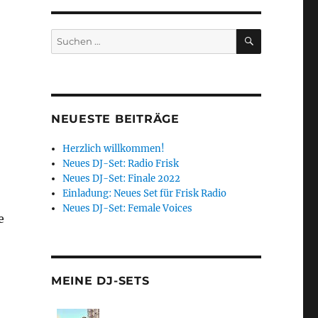
SUCHEN
Suchen
nach:
NEUESTE BEITRÄGE
Herzlich willkommen!
Neues DJ-Set: Radio Frisk
Neues DJ-Set: Finale 2022
Einladung: Neues Set für Frisk Radio
Neues DJ-Set: Female Voices
e
MEINE DJ-SETS