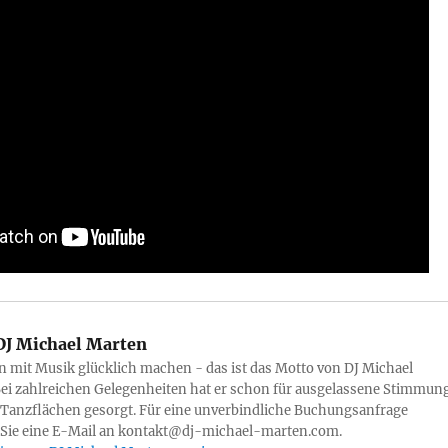
J Michael Marten
mit Musik glücklich machen - das ist das Motto von DJ Michael
ei zahlreichen Gelegenheiten hat er schon für ausgelassene Stimmun
 Tanzflächen gesorgt. Für eine unverbindliche Buchungsanfrage
 Sie eine E-Mail an kontakt@dj-michael-marten.com.