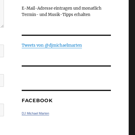
E-Mail-Adresse eintragen und monatlich
Termin- und Musik-Tipps erhalten
Tweets von ‎@djmichaelmarten
FACEBOOK
DJ Michael Marten