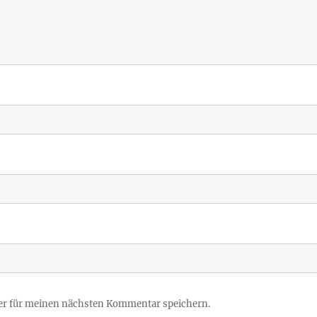
er für meinen nächsten Kommentar speichern.