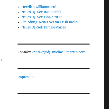
Herzlich willkommen!
Neues DJ-Set: Radio Frisk
Neues DJ-Set: Finale 2022
Einladung: Neues Set für Frisk Radio
Neues DJ-Set: Female Voices
Kontakt:
kontakt@dj-michael-marten.com
t
h
Impressum