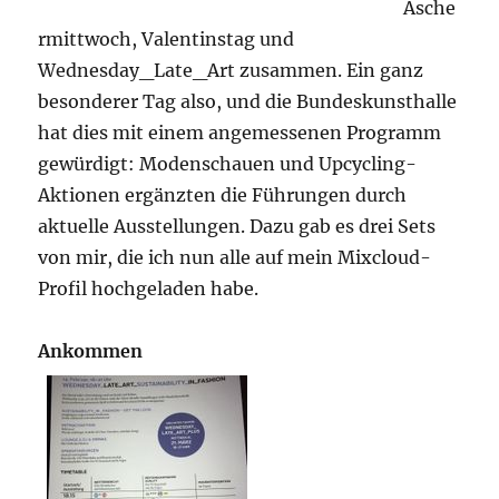
Asche
rmittwoch, Valentinstag und
Wednesday_Late_Art zusammen. Ein ganz
besonderer Tag also, und die Bundeskunsthalle
hat dies mit einem angemessenen Programm
gewürdigt: Modenschauen und Upcycling-
Aktionen ergänzten die Führungen durch
aktuelle Ausstellungen. Dazu gab es drei Sets
von mir, die ich nun alle auf mein Mixcloud-
Profil hochgeladen habe.
Ankommen