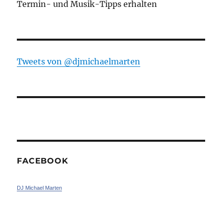
Termin- und Musik-Tipps erhalten
Tweets von ‎@djmichaelmarten
FACEBOOK
DJ Michael Marten