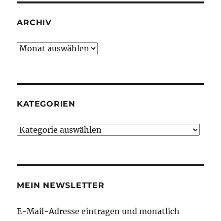
ARCHIV
Archiv
KATEGORIEN
Kategorien
MEIN NEWSLETTER
E-Mail-Adresse eintragen und monatlich