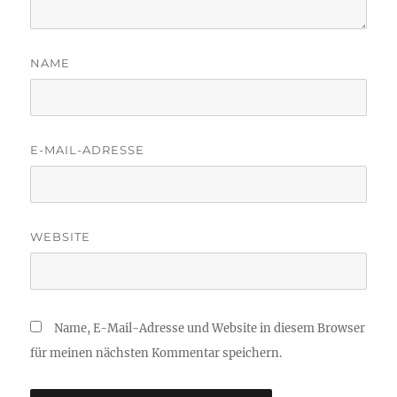
NAME
E-MAIL-ADRESSE
WEBSITE
Name, E-Mail-Adresse und Website in diesem Browser
für meinen nächsten Kommentar speichern.