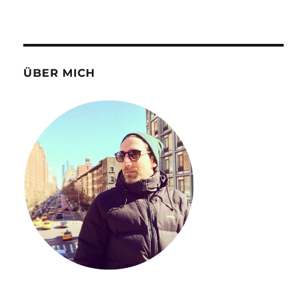
ÜBER MICH