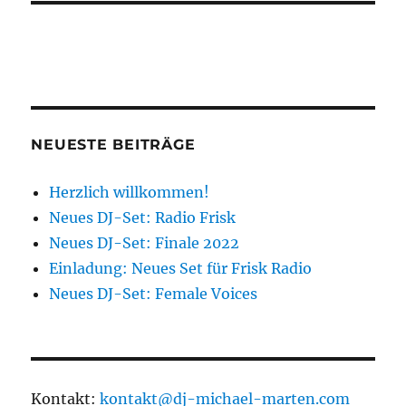
NEUESTE BEITRÄGE
Herzlich willkommen!
Neues DJ-Set: Radio Frisk
Neues DJ-Set: Finale 2022
Einladung: Neues Set für Frisk Radio
Neues DJ-Set: Female Voices
Kontakt:
kontakt@dj-michael-marten.com