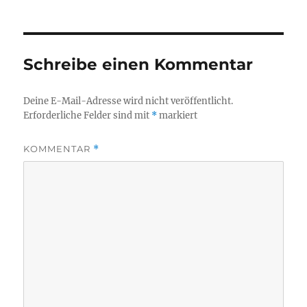
Schreibe einen Kommentar
Deine E-Mail-Adresse wird nicht veröffentlicht.
Erforderliche Felder sind mit
*
markiert
KOMMENTAR
*