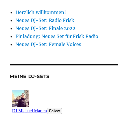
Herzlich willkommen!
Neues DJ-Set: Radio Frisk
Neues DJ-Set: Finale 2022
Einladung: Neues Set für Frisk Radio
Neues DJ-Set: Female Voices
MEINE DJ-SETS