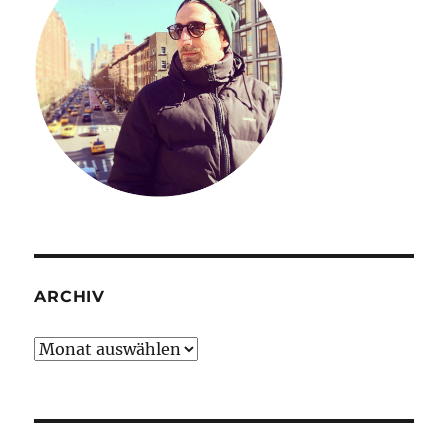
ARCHIV
Archiv