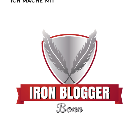
ICH MACHE MIT