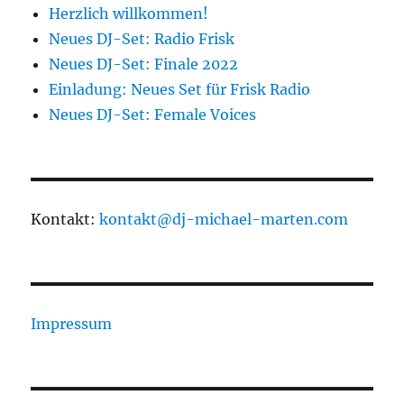
Herzlich willkommen!
Neues DJ-Set: Radio Frisk
Neues DJ-Set: Finale 2022
Einladung: Neues Set für Frisk Radio
Neues DJ-Set: Female Voices
Kontakt:
kontakt@dj-michael-marten.com
Impressum