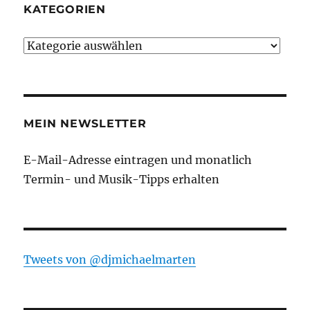
KATEGORIEN
Kategorien
MEIN NEWSLETTER
E-Mail-Adresse eintragen und monatlich
Termin- und Musik-Tipps erhalten
Tweets von ‎@djmichaelmarten