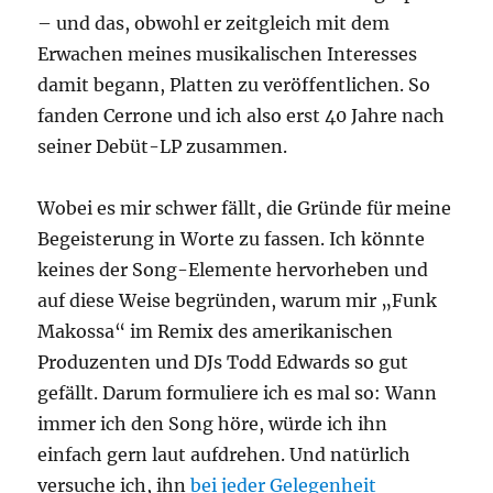
– und das, obwohl er zeitgleich mit dem
Erwachen meines musikalischen Interesses
damit begann, Platten zu veröffentlichen. So
fanden Cerrone und ich also erst 40 Jahre nach
seiner Debüt-LP zusammen.
Wobei es mir schwer fällt, die Gründe für meine
Begeisterung in Worte zu fassen. Ich könnte
keines der Song-Elemente hervorheben und
auf diese Weise begründen, warum mir „Funk
Makossa“ im Remix des amerikanischen
Produzenten und DJs Todd Edwards so gut
gefällt. Darum formuliere ich es mal so: Wann
immer ich den Song höre, würde ich ihn
einfach gern laut aufdrehen. Und natürlich
versuche ich, ihn
bei jeder Gelegenheit