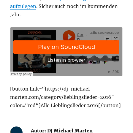
aufzulegen
. Sicher auch noch im kommenden
Jahr…
[button link=“https://dj-michael-
marten.com/category/lieblingslieder-2016″
color=“red“]Alle Lieblingslieder 2016[/button]
Autor:
DJ Michael Marten