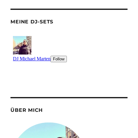
MEINE DJ-SETS
ÜBER MICH