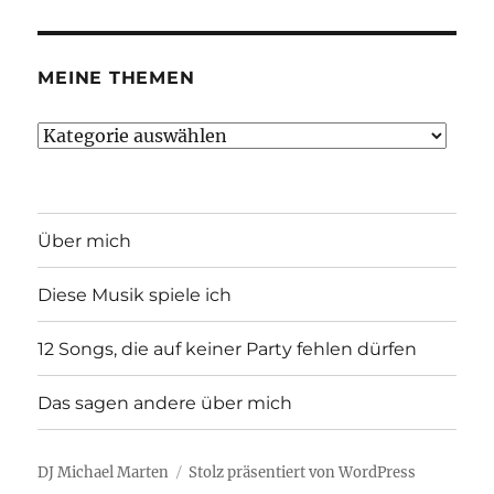
MEINE THEMEN
Meine
Themen
Über mich
Diese Musik spiele ich
12 Songs, die auf keiner Party fehlen dürfen
Das sagen andere über mich
DJ Michael Marten
Stolz präsentiert von WordPress