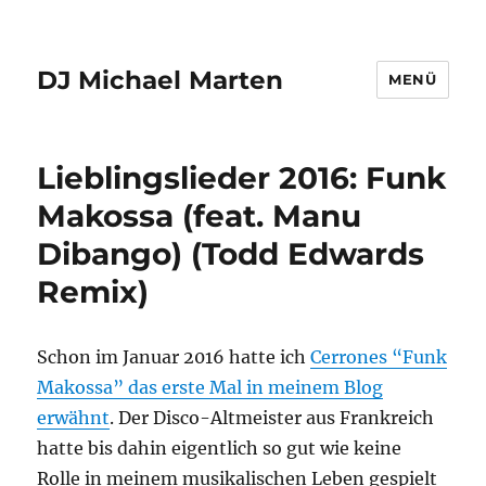
DJ Michael Marten
MENÜ
Lieblingslieder 2016: Funk
Makossa (feat. Manu
Dibango) (Todd Edwards
Remix)
Schon im Januar 2016 hatte ich
Cerrones “Funk
Makossa” das erste Mal in meinem Blog
erwähnt
. Der Disco-Altmeister aus Frankreich
hatte bis dahin eigentlich so gut wie keine
Rolle in meinem musikalischen Leben gespielt