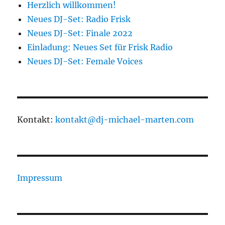
Herzlich willkommen!
Neues DJ-Set: Radio Frisk
Neues DJ-Set: Finale 2022
Einladung: Neues Set für Frisk Radio
Neues DJ-Set: Female Voices
Kontakt:
kontakt@dj-michael-marten.com
Impressum