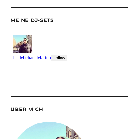
MEINE DJ-SETS
ÜBER MICH