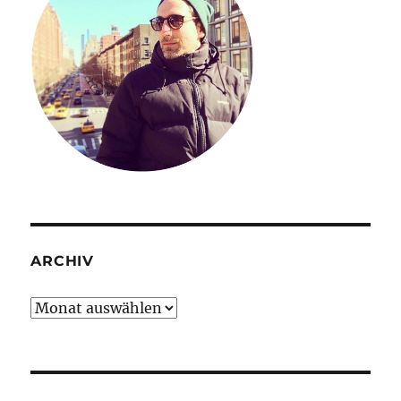
ARCHIV
Archiv