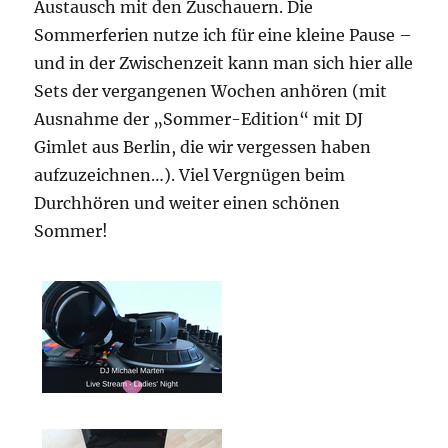
Austausch mit den Zuschauern. Die
Sommerferien nutze ich für eine kleine Pause –
und in der Zwischenzeit kann man sich hier alle
Sets der vergangenen Wochen anhören (mit
Ausnahme der „Sommer-Edition“ mit DJ
Gimlet aus Berlin, die wir vergessen haben
aufzuzeichnen…). Viel Vergnügen beim
Durchhören und weiter einen schönen
Sommer!