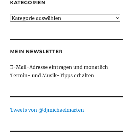
KATEGORIEN
Kategorien
MEIN NEWSLETTER
E-Mail-Adresse eintragen und monatlich
Termin- und Musik-Tipps erhalten
Tweets von ‎@djmichaelmarten