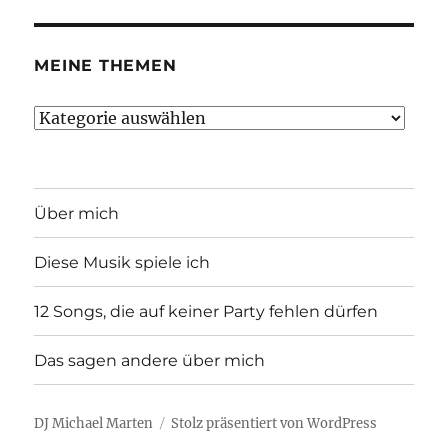
MEINE THEMEN
Meine
Themen
Über mich
Diese Musik spiele ich
12 Songs, die auf keiner Party fehlen dürfen
Das sagen andere über mich
DJ Michael Marten
Stolz präsentiert von WordPress