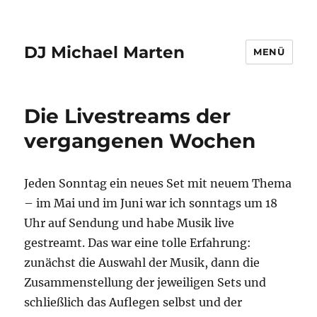
DJ Michael Marten
MENÜ
Die Livestreams der
vergangenen Wochen
Jeden Sonntag ein neues Set mit neuem Thema
– im Mai und im Juni war ich sonntags um 18
Uhr auf Sendung und habe Musik live
gestreamt. Das war eine tolle Erfahrung:
zunächst die Auswahl der Musik, dann die
Zusammenstellung der jeweiligen Sets und
schließlich das Auflegen selbst und der