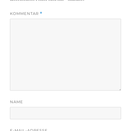
KOMMENTAR
*
NAME
E-MAIL-ADRESSE