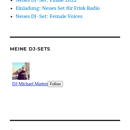
Neues DJ-Set: Finale 2022
Einladung: Neues Set für Frisk Radio
Neues DJ-Set: Female Voices
MEINE DJ-SETS