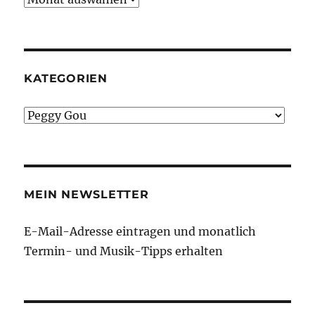
KATEGORIEN
Kategorien
MEIN NEWSLETTER
E-Mail-Adresse eintragen und monatlich
Termin- und Musik-Tipps erhalten