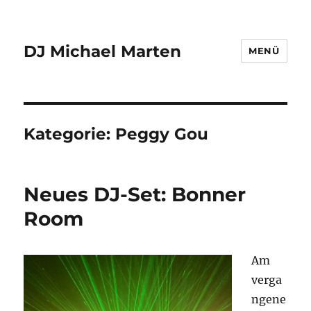
DJ Michael Marten
MENÜ
Kategorie:
Peggy Gou
Neues DJ-Set: Bonner
Room
Am
verga
ngene