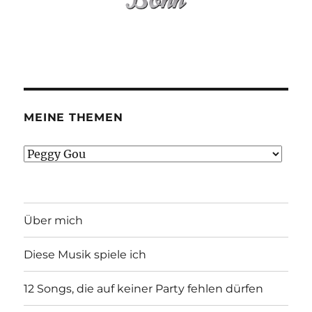
MEINE THEMEN
Meine
Themen
Über mich
Diese Musik spiele ich
12 Songs, die auf keiner Party fehlen dürfen