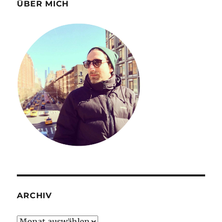
ÜBER MICH
ARCHIV
Archiv