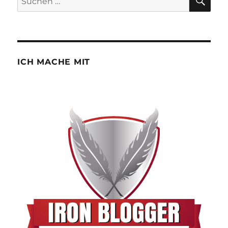
nach:
ICH MACHE MIT