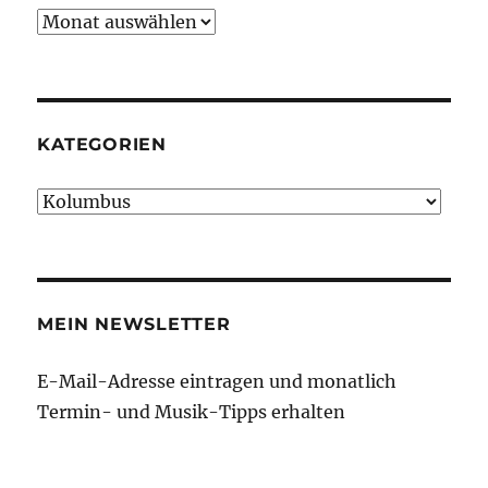
Archiv
KATEGORIEN
Kategorien
MEIN NEWSLETTER
E-Mail-Adresse eintragen und monatlich
Termin- und Musik-Tipps erhalten