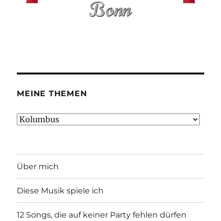
MEINE THEMEN
Meine
Themen
Über mich
Diese Musik spiele ich
12 Songs, die auf keiner Party fehlen dürfen