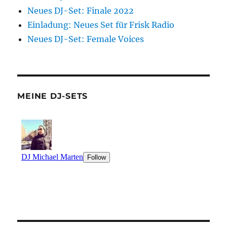
Neues DJ-Set: Finale 2022
Einladung: Neues Set für Frisk Radio
Neues DJ-Set: Female Voices
MEINE DJ-SETS