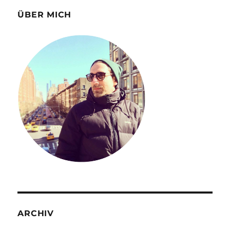
ÜBER MICH
ARCHIV