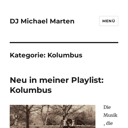
DJ Michael Marten
MENÜ
Kategorie:
Kolumbus
Neu in meiner Playlist:
Kolumbus
Die
Musik
, die