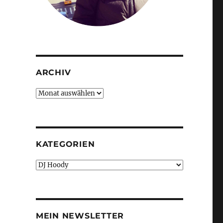
ARCHIV
Archiv
KATEGORIEN
Kategorien
MEIN NEWSLETTER