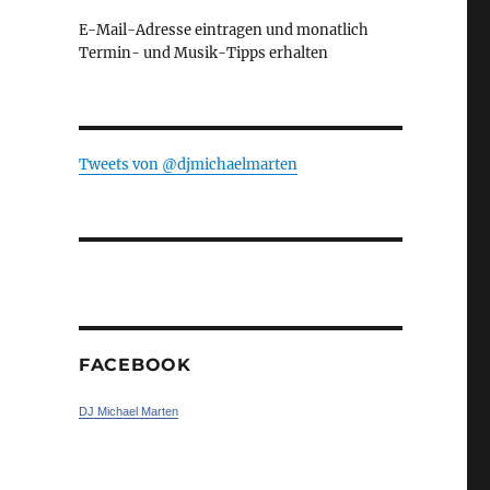
E-Mail-Adresse eintragen und monatlich
Termin- und Musik-Tipps erhalten
Tweets von ‎@djmichaelmarten
FACEBOOK
DJ Michael Marten