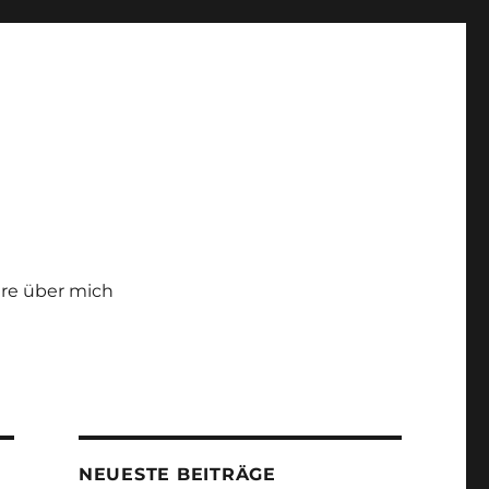
re über mich
NEUESTE BEITRÄGE