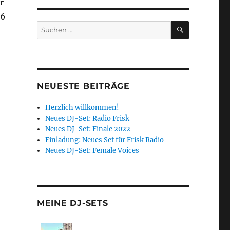
r
16
SUCHEN
Suchen
nach:
NEUESTE BEITRÄGE
Herzlich willkommen!
Neues DJ-Set: Radio Frisk
Neues DJ-Set: Finale 2022
Einladung: Neues Set für Frisk Radio
Neues DJ-Set: Female Voices
MEINE DJ-SETS