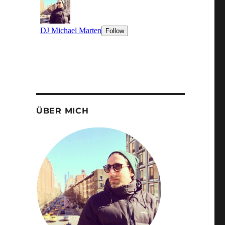
ÜBER MICH