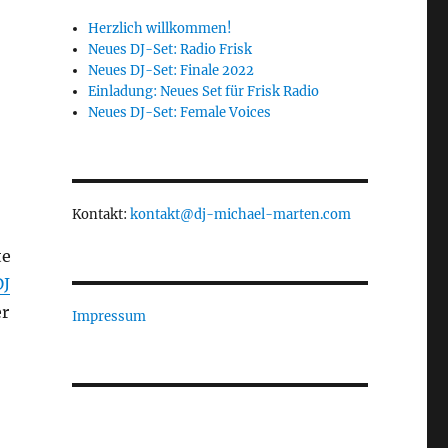
Herzlich willkommen!
Neues DJ-Set: Radio Frisk
Neues DJ-Set: Finale 2022
Einladung: Neues Set für Frisk Radio
Neues DJ-Set: Female Voices
Kontakt:
kontakt@dj-michael-marten.com
te
DJ
er
Impressum