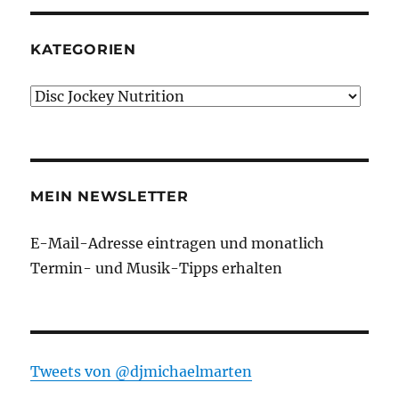
KATEGORIEN
Kategorien
MEIN NEWSLETTER
E-Mail-Adresse eintragen und monatlich
Termin- und Musik-Tipps erhalten
Tweets von ‎@djmichaelmarten