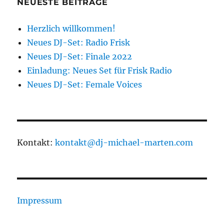
NEUESTE BEITRÄGE
Herzlich willkommen!
Neues DJ-Set: Radio Frisk
Neues DJ-Set: Finale 2022
Einladung: Neues Set für Frisk Radio
Neues DJ-Set: Female Voices
Kontakt:
kontakt@dj-michael-marten.com
Impressum