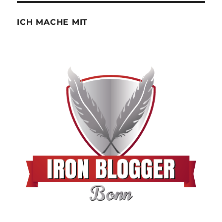
ICH MACHE MIT