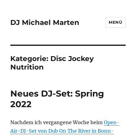
DJ Michael Marten
MENÜ
Kategorie:
Disc Jockey
Nutrition
Neues DJ-Set: Spring
2022
Nachdem ich vergangene Woche beim
Open-
Air-DJ-Set von Dub On The River in Bonn-