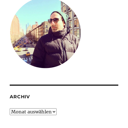
ARCHIV
Archiv