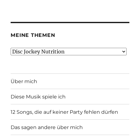
MEINE THEMEN
Meine
Themen
Über mich
Diese Musik spiele ich
12 Songs, die auf keiner Party fehlen dürfen
Das sagen andere über mich