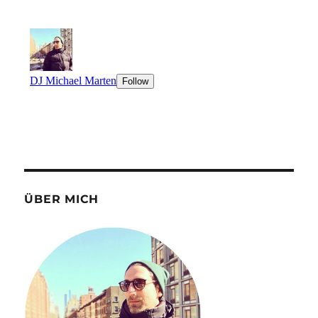
ÜBER MICH