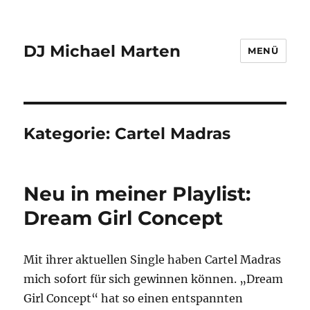
DJ Michael Marten
MENÜ
Kategorie:
Cartel Madras
Neu in meiner Playlist:
Dream Girl Concept
Mit ihrer aktuellen Single haben Cartel Madras
mich sofort für sich gewinnen können. „Dream
Girl Concept“ hat so einen entspannten