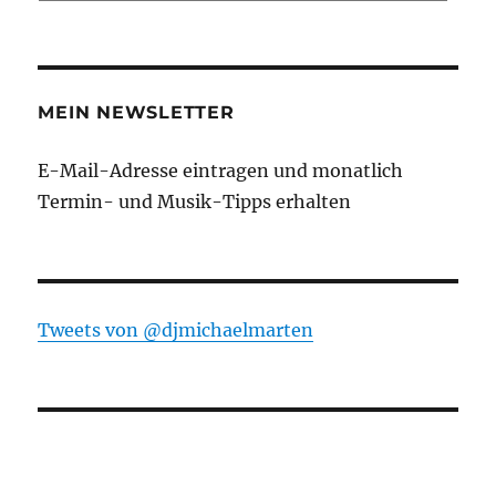
MEIN NEWSLETTER
E-Mail-Adresse eintragen und monatlich
Termin- und Musik-Tipps erhalten
Tweets von ‎@djmichaelmarten