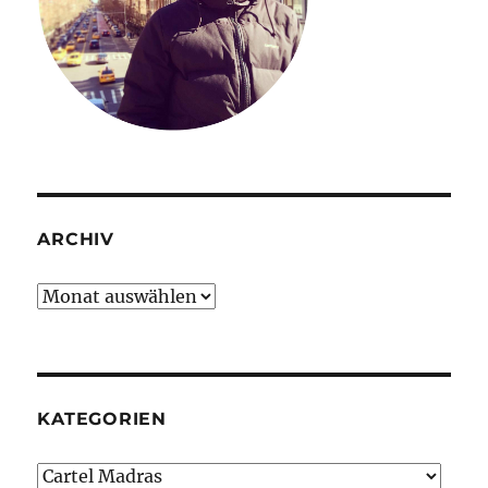
ARCHIV
Archiv
KATEGORIEN
Kategorien