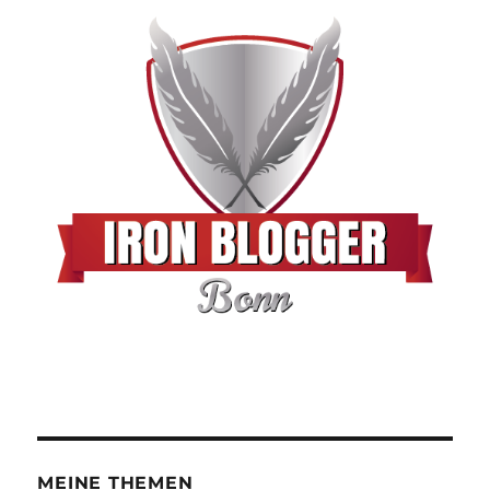
MEINE THEMEN