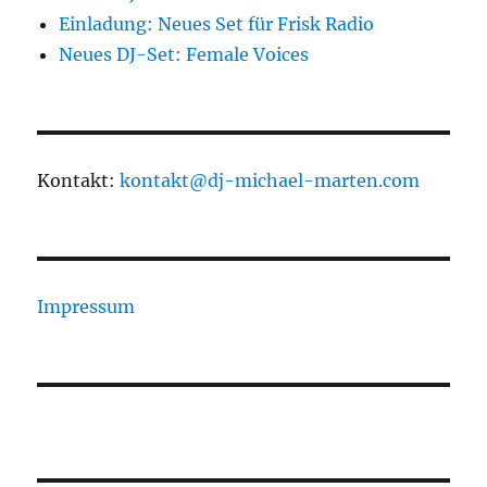
Einladung: Neues Set für Frisk Radio
Neues DJ-Set: Female Voices
Kontakt:
kontakt@dj-michael-marten.com
Impressum