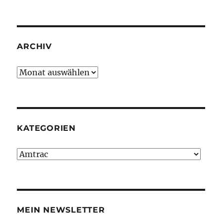
ARCHIV
Archiv
KATEGORIEN
Kategorien
MEIN NEWSLETTER