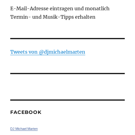
E-Mail-Adresse eintragen und monatlich
Termin- und Musik-Tipps erhalten
Tweets von ‎@djmichaelmarten
FACEBOOK
DJ Michael Marten