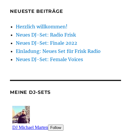
NEUESTE BEITRÄGE
Herzlich willkommen!
Neues DJ-Set: Radio Frisk
Neues DJ-Set: Finale 2022
Einladung: Neues Set für Frisk Radio
Neues DJ-Set: Female Voices
MEINE DJ-SETS