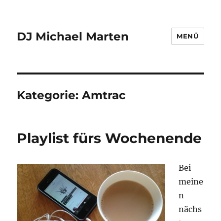
DJ Michael Marten
MENÜ
Kategorie:
Amtrac
Playlist fürs Wochenende
Bei
meine
n
nächs