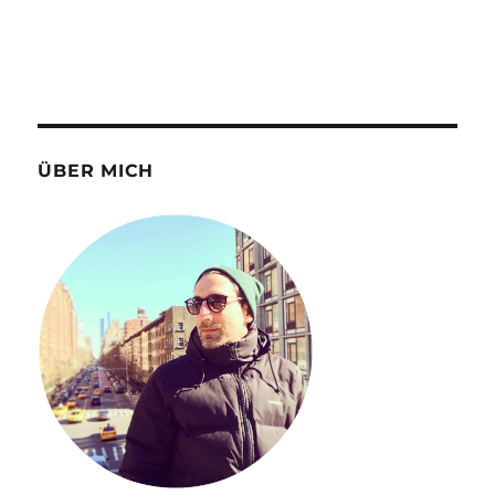
ÜBER MICH