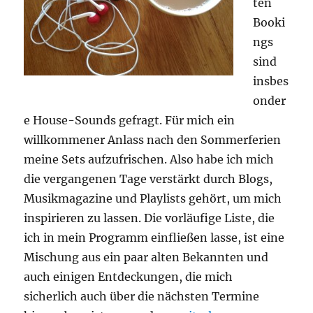
ten
Booki
ngs
sind
insbes
onder
e House-Sounds gefragt. Für mich ein
willkommener Anlass nach den Sommerferien
meine Sets aufzufrischen. Also habe ich mich
die vergangenen Tage verstärkt durch Blogs,
Musikmagazine und Playlists gehört, um mich
inspirieren zu lassen. Die vorläufige Liste, die
ich in mein Programm einfließen lasse, ist eine
Mischung aus ein paar alten Bekannten und
auch einigen Entdeckungen, die mich
sicherlich auch über die nächsten Termine