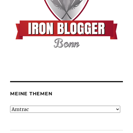
MEINE THEMEN
Meine
Themen