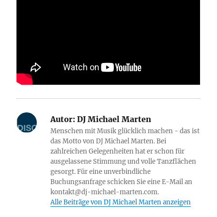
Autor:
DJ Michael Marten
Menschen mit Musik glücklich machen - das ist
das Motto von DJ Michael Marten. Bei
zahlreichen Gelegenheiten hat er schon für
ausgelassene Stimmung und volle Tanzflächen
gesorgt. Für eine unverbindliche
Buchungsanfrage schicken Sie eine E-Mail an
kontakt@dj-michael-marten.com.
Alle Beiträge von DJ Michael Marten anzeigen