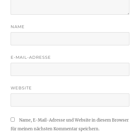
NAME
E-MAIL-ADRESSE
WEBSITE
Name, E-Mail-Adresse und Website in diesem Browser
für meinen nächsten Kommentar speichern.