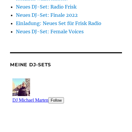
Neues DJ-Set: Radio Frisk
Neues DJ-Set: Finale 2022
Einladung: Neues Set für Frisk Radio
Neues DJ-Set: Female Voices
MEINE DJ-SETS