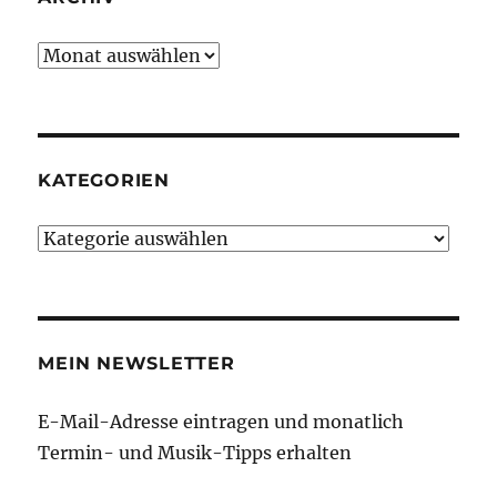
Archiv
KATEGORIEN
Kategorien
MEIN NEWSLETTER
E-Mail-Adresse eintragen und monatlich
Termin- und Musik-Tipps erhalten