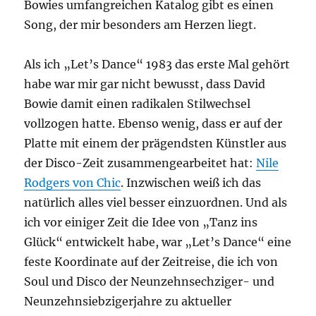
Bowies umfangreichen Katalog gibt es einen
Song, der mir besonders am Herzen liegt.
Als ich „Let’s Dance“ 1983 das erste Mal gehört
habe war mir gar nicht bewusst, dass David
Bowie damit einen radikalen Stilwechsel
vollzogen hatte. Ebenso wenig, dass er auf der
Platte mit einem der prägendsten Künstler aus
der Disco-Zeit zusammengearbeitet hat:
Nile
Rodgers von Chic
. Inzwischen weiß ich das
natürlich alles viel besser einzuordnen. Und als
ich vor einiger Zeit die Idee von „Tanz ins
Glück“ entwickelt habe, war „Let’s Dance“ eine
feste Koordinate auf der Zeitreise, die ich von
Soul und Disco der Neunzehnsechziger- und
Neunzehnsiebzigerjahre zu aktueller