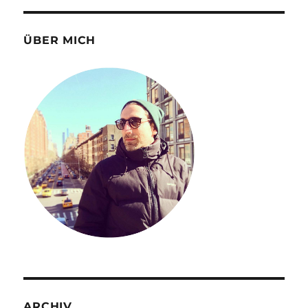
ÜBER MICH
ARCHIV