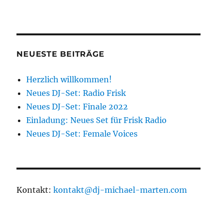
NEUESTE BEITRÄGE
Herzlich willkommen!
Neues DJ-Set: Radio Frisk
Neues DJ-Set: Finale 2022
Einladung: Neues Set für Frisk Radio
Neues DJ-Set: Female Voices
Kontakt:
kontakt@dj-michael-marten.com