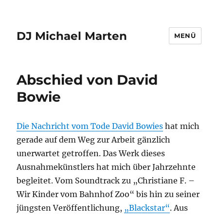
DJ Michael Marten
MENÜ
Abschied von David
Bowie
Die Nachricht vom Tode David Bowies
hat mich
gerade auf dem Weg zur Arbeit gänzlich
unerwartet getroffen. Das Werk dieses
Ausnahmekünstlers hat mich über Jahrzehnte
begleitet. Vom Soundtrack zu „Christiane F. –
Wir Kinder vom Bahnhof Zoo“ bis hin zu seiner
jüngsten Veröffentlichung,
„Blackstar“
. Aus