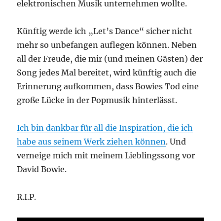
elektronischen Musik unternehmen wollte.
Künftig werde ich „Let’s Dance“ sicher nicht
mehr so unbefangen auflegen können. Neben
all der Freude, die mir (und meinen Gästen) der
Song jedes Mal bereitet, wird künftig auch die
Erinnerung aufkommen, dass Bowies Tod eine
große Lücke in der Popmusik hinterlässt.
Ich bin dankbar für all die Inspiration, die ich
habe aus seinem Werk ziehen können
. Und
verneige mich mit meinem Lieblingssong vor
David Bowie.
R.I.P.