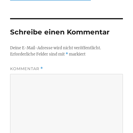
Schreibe einen Kommentar
Deine E-Mail-Adresse wird nicht veröffentlicht.
Erforderliche Felder sind mit
*
markiert
KOMMENTAR
*