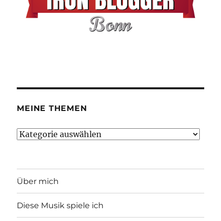
MEINE THEMEN
Meine
Themen
Über mich
Diese Musik spiele ich