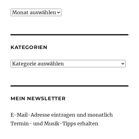
Archiv
KATEGORIEN
Kategorien
MEIN NEWSLETTER
E-Mail-Adresse eintragen und monatlich
Termin- und Musik-Tipps erhalten