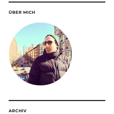
ÜBER MICH
ARCHIV