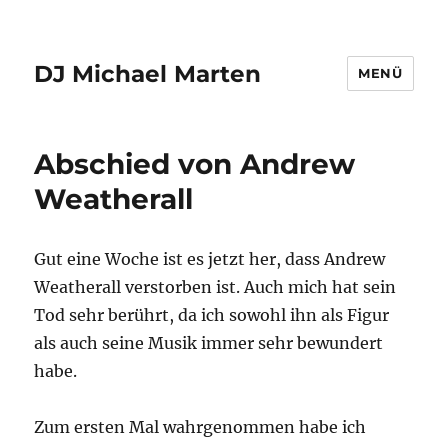
DJ Michael Marten
MENÜ
Abschied von Andrew
Weatherall
Gut eine Woche ist es jetzt her, dass Andrew
Weatherall verstorben ist. Auch mich hat sein
Tod sehr berührt, da ich sowohl ihn als Figur
als auch seine Musik immer sehr bewundert
habe.
Zum ersten Mal wahrgenommen habe ich