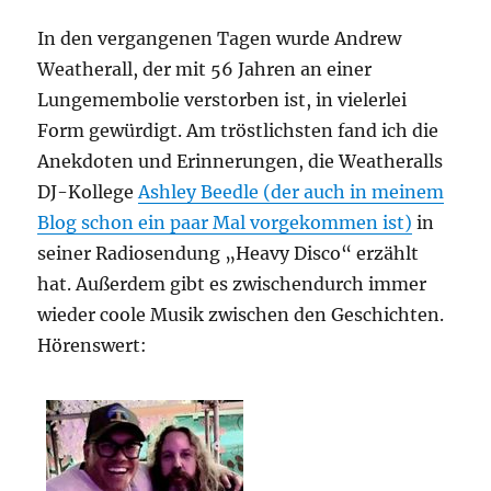
In den vergangenen Tagen wurde Andrew
Weatherall, der mit 56 Jahren an einer
Lungemembolie verstorben ist, in vielerlei
Form gewürdigt. Am tröstlichsten fand ich die
Anekdoten und Erinnerungen, die Weatheralls
DJ-Kollege
Ashley Beedle (der auch in meinem
Blog schon ein paar Mal vorgekommen ist)
in
seiner Radiosendung „Heavy Disco“ erzählt
hat. Außerdem gibt es zwischendurch immer
wieder coole Musik zwischen den Geschichten.
Hörenswert: