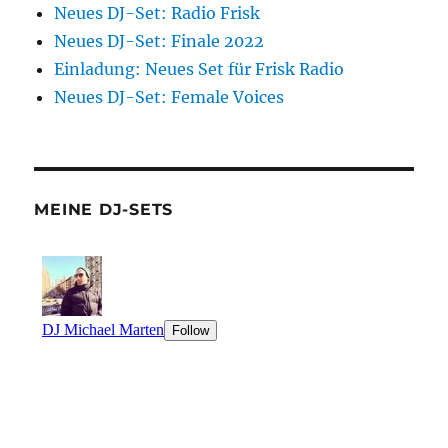
Neues DJ-Set: Radio Frisk
Neues DJ-Set: Finale 2022
Einladung: Neues Set für Frisk Radio
Neues DJ-Set: Female Voices
MEINE DJ-SETS