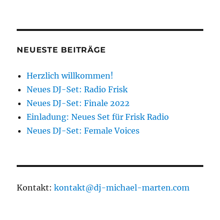
NEUESTE BEITRÄGE
Herzlich willkommen!
Neues DJ-Set: Radio Frisk
Neues DJ-Set: Finale 2022
Einladung: Neues Set für Frisk Radio
Neues DJ-Set: Female Voices
Kontakt:
kontakt@dj-michael-marten.com