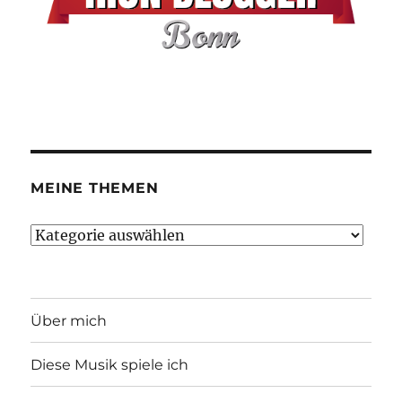
MEINE THEMEN
Meine
Themen
Über mich
Diese Musik spiele ich