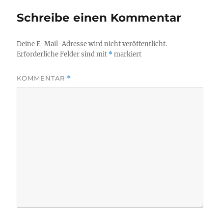
Schreibe einen Kommentar
Deine E-Mail-Adresse wird nicht veröffentlicht.
Erforderliche Felder sind mit
*
markiert
KOMMENTAR
*