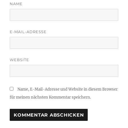
NAME
E-MAIL-ADRESSE
WEBSITE
Name, E-Mail-Adresse und Website in diesem Browser
für meinen nächsten Kommentar speichern.